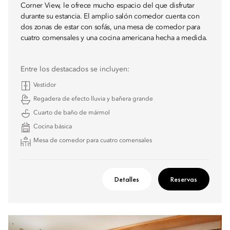
Corner View, le ofrece mucho espacio del que disfrutar
durante su estancia. El amplio salón comedor cuenta con
dos zonas de estar con sofás, una mesa de comedor para
cuatro comensales y una cocina americana hecha a medida.
Entre los destacados se incluyen:
Vestidor
Regadera de efecto lluvia y bañera grande
Cuarto de baño de mármol
Cocina básica
Mesa de comedor para cuatro comensales
Detalles
Reservas