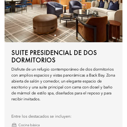
SUITE PRESIDENCIAL DE DOS
DORMITORIOS
Disfrute de un refugio contemporáneo de dos dormitorios
con amplios espacios y vistas panorámicas a Back Bay. Zona
abierta de salón y comedor, un elegante espacio de
escritorio y una suite principal con cama con dosel y baño
de mármol de estilo spa, diseñados para el reposo y para
recibir invitados.
Entre los destacados se incluyen:
Cocina básica