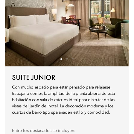
SUITE JUNIOR
Con mucho espacio para estar pensado para relajarse,
trabajar o comer, la amplitud de la planta abierta de esta
habitación con sala de estar es ideal para disfrutar de las
vistas del jardín del hotel. La decoración moderna y los
cuartos de baño tipo spa añaden estilo y comodidad.
Entre los destacados se incluyen: