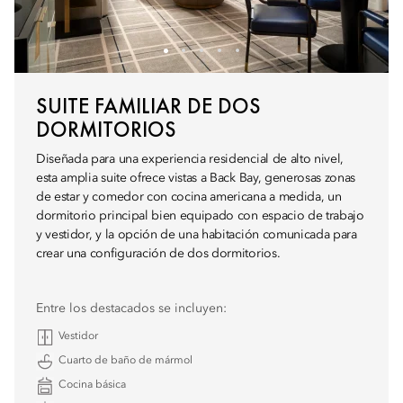
SUITE FAMILIAR DE DOS
DORMITORIOS
Diseñada para una experiencia residencial de alto nivel,
esta amplia suite ofrece vistas a Back Bay, generosas zonas
de estar y comedor con cocina americana a medida, un
dormitorio principal bien equipado con espacio de trabajo
y vestidor, y la opción de una habitación comunicada para
crear una configuración de dos dormitorios.
Entre los destacados se incluyen:
Vestidor
Cuarto de baño de mármol
Cocina básica