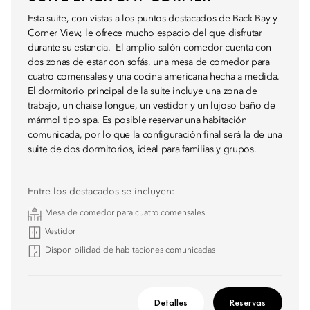
Esta suite, con vistas a los puntos destacados de Back Bay y
Corner View, le ofrece mucho espacio del que disfrutar
durante su estancia. El amplio salón comedor cuenta con
dos zonas de estar con sofás, una mesa de comedor para
cuatro comensales y una cocina americana hecha a medida.
El dormitorio principal de la suite incluye una zona de
trabajo, un chaise longue, un vestidor y un lujoso baño de
mármol tipo spa. Es posible reservar una habitación
comunicada, por lo que la configuración final será la de una
suite de dos dormitorios, ideal para familias y grupos.
Entre los destacados se incluyen:
Mesa de comedor para cuatro comensales
Vestidor
Disponibilidad de habitaciones comunicadas
Detalles
Reservas