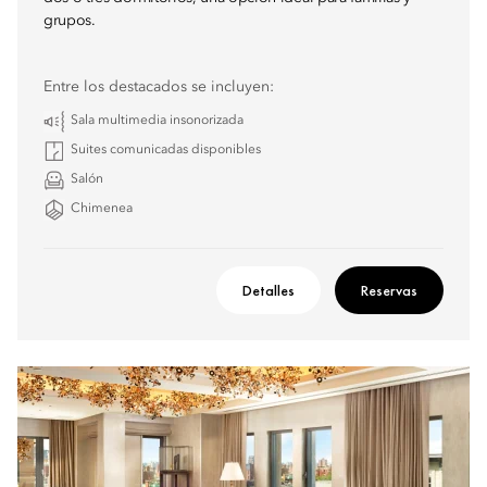
grupos.
Entre los destacados se incluyen:
Sala multimedia insonorizada
Suites comunicadas disponibles
Salón
Chimenea
Detalles
Reservas