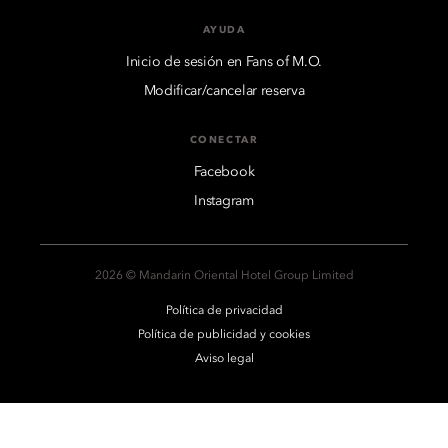
AYUDA
Inicio de sesión en Fans of M.O.
Modificar/cancelar reserva
CONECTAR
Facebook
Instagram
2026 © Mandarin Oriental Hotel Group Limited
Política de privacidad
Política de publicidad y cookies
Aviso legal