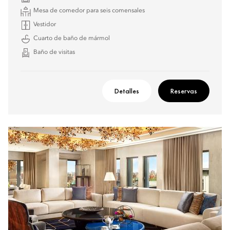
Mesa de comedor para seis comensales
Vestidor
Cuarto de baño de mármol
Baño de visitas
Detalles
Reservas