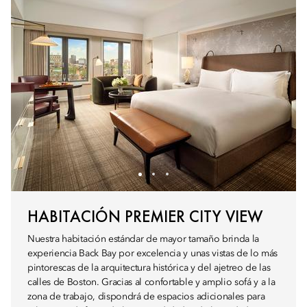
HABITACIÓN PREMIER CITY VIEW
Nuestra habitación estándar de mayor tamaño brinda la
experiencia Back Bay por excelencia y unas vistas de lo más
pintorescas de la arquitectura histórica y del ajetreo de las
calles de Boston. Gracias al confortable y amplio sofá y a la
zona de trabajo, dispondrá de espacios adicionales para