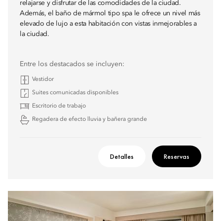
relajarse y disfrutar de las comodidades de la ciudad.
Además, el baño de mármol tipo spa le ofrece un nivel más
elevado de lujo a esta habitación con vistas inmejorables a
la ciudad.
Entre los destacados se incluyen:
Vestidor
Suites comunicadas disponibles
Escritorio de trabajo
Regadera de efecto lluvia y bañera grande
Detalles
Reservas