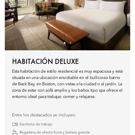
HABITACIÓN DELUXE
Esta habitación de estilo residencial es muy espaciosa y está
situada en una ubicación envidiable en el bullicioso barrio
de Back Bay, en Boston, con vistas a la ciudad o al jardín. La
zona de estar con sofá amplio y los baños tipo spa ofrece el
entorno ideal para trabajar, comer y relajarse.
Entre los destacados se incluyen:
Escritorio de trabajo
Regadera de efecto lluvia y bañera grande