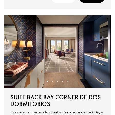
SUITE BACK BAY CORNER DE DOS
DORMITORIOS
Esta suite, con vistas a los puntos destacados de Back Bay y