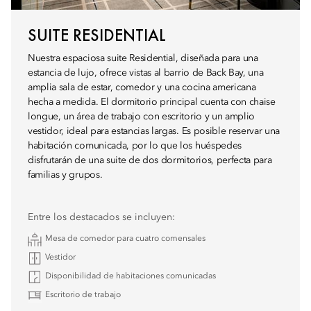
SUITE RESIDENTIAL
Nuestra espaciosa suite Residential, diseñada para una
estancia de lujo, ofrece vistas al barrio de Back Bay, una
amplia sala de estar, comedor y una cocina americana
hecha a medida. El dormitorio principal cuenta con chaise
longue, un área de trabajo con escritorio y un amplio
vestidor, ideal para estancias largas. Es posible reservar una
habitación comunicada, por lo que los huéspedes
disfrutarán de una suite de dos dormitorios, perfecta para
familias y grupos.
Entre los destacados se incluyen:
Mesa de comedor para cuatro comensales
Vestidor
Disponibilidad de habitaciones comunicadas
Escritorio de trabajo