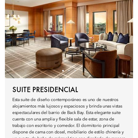
SUITE PRESIDENCIAL
Esta suite de diseño contemporáneo es uno de nuestros
alojamientos más lujosos y espaciosos y brinda unas vistas
espectaculares del barrio de Back Bay. Esta elegante suite
cuenta con una amplia y flexible sala de estar, zona de
trabajo con escritorio y comedor. El dormitorio principal
dispone de cama con dosel, mobiliario de estilo chinería y