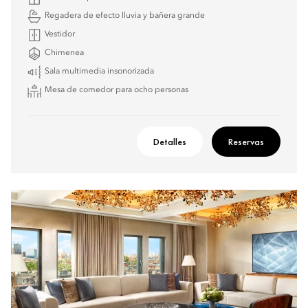
Regadera de efecto lluvia y bañera grande
Vestidor
Chimenea
Sala multimedia insonorizada
Mesa de comedor para ocho personas
Detalles
Reservas