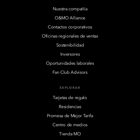
Nuestra compañía
O&MO Alliance
Contactos corporativos
Oficinas regionales de ventas
Sostenibilidad
Inversores
Oportunidades laborales
Fan Club Advisors
EXPLORAR
Tarjetas de regalo
Residencias
Promesa de Mejor Tarifa
Centro de medios
Tienda MO