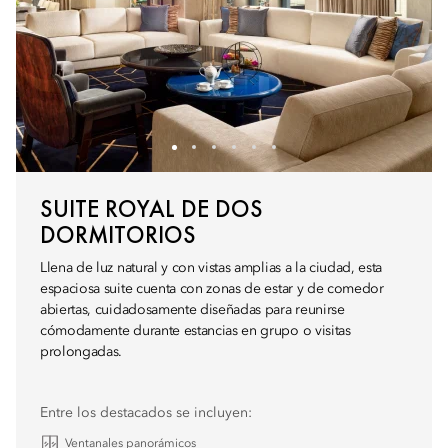
SUITE ROYAL DE DOS
DORMITORIOS
Llena de luz natural y con vistas amplias a la ciudad, esta
espaciosa suite cuenta con zonas de estar y de comedor
abiertas, cuidadosamente diseñadas para reunirse
cómodamente durante estancias en grupo o visitas
prolongadas.
Entre los destacados se incluyen:
Ventanales panorámicos