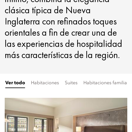
clásica típica de Nueva
Inglaterra con refinados toques
orientales a fin de crear una de
las experiencias de hospitalidad
más características de la región.
Ver todo
Habitaciones
Suites
Habitaciones familiar