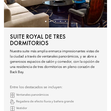
SUITE ROYAL DE TRES
DORMITORIOS
Nuestra suite más amplia enmarca impresionantes vistas de
la ciudad a través de ventanales panorámicos, y se abre a
generosos espacios de salón y comedor, con la opción de
una residencia de tres dormitorios en pleno corazón de
Back Bay.
Entre los destacados se incluyen:
Ventanales panorámicos
Regadera de efecto lluvia y bañera grande
Vestidor