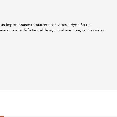
un impresionante restaurante con vistas a Hyde Park o
no, podrá disfrutar del desayuno al aire libre, con las vistas,