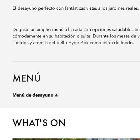
El desayuno perfecto con fantásticas vistas a los jardines reales.
Deguste un amplio menú a la carta con opciones saludables en 
cómodamente en su habitación o suite. Durante los meses de vera
sonidos y aromas del bello Hyde Park como telón de fondo.
MENÚ
Menú de desayuno
WHAT'S ON