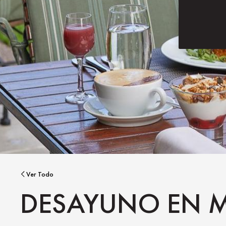
Ver Todo
DESAYUNO EN M