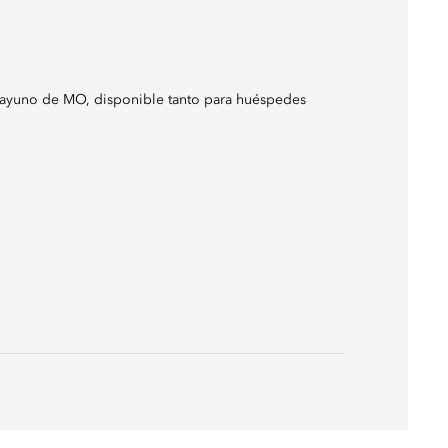
esayuno de MO, disponible tanto para huéspedes