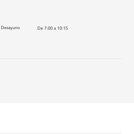
Desayuno
De 7:00 a 10:15