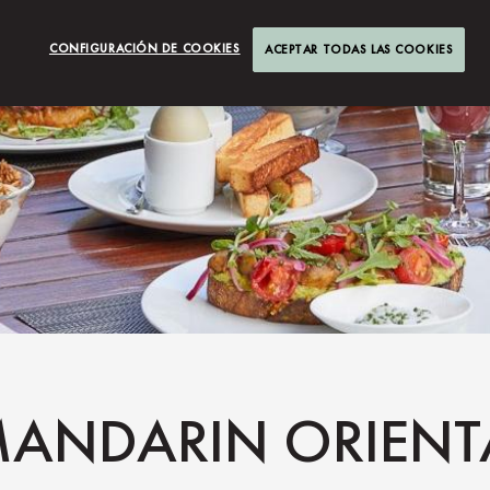
CONFIGURACIÓN DE COOKIES
ACEPTAR TODAS LAS COOKIES
ANDARIN ORIENT