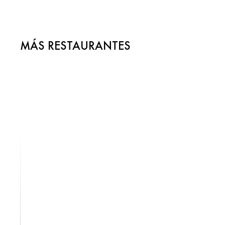
MÁS RESTAURANTES