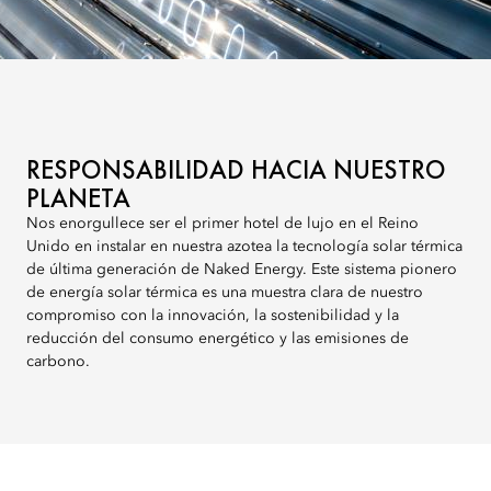
RESPONSABILIDAD HACIA NUESTRO
PLANETA
Nos enorgullece ser el primer hotel de lujo en el Reino
Unido en instalar en nuestra azotea la tecnología solar térmica
de última generación de Naked Energy. Este sistema pionero
de energía solar térmica es una muestra clara de nuestro
compromiso con la innovación, la sostenibilidad y la
reducción del consumo energético y las emisiones de
carbono.