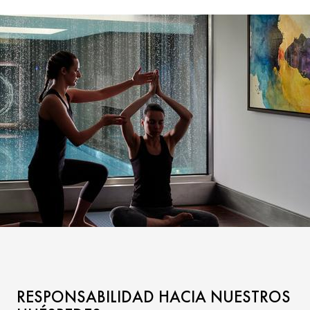
RESPONSABILIDAD HACIA NUESTROS