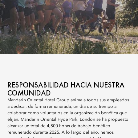
RESPONSABILIDAD HACIA NUESTRA
COMUNIDAD
Mandarin Oriental Hotel Group anima a todos sus empleados
a dedicar, de forma remunerada, un día de su tiempo a
colaborar como voluntarios en la organización benéfica que
elijan. Mandarin Oriental Hyde Park, London se ha propuesto
alcanzar un total de 4,800 horas de trabajo benéfico
remunerado durante 2025. A lo largo del año, hemos