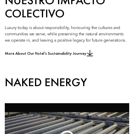
NUESTRO IMPACTO
COLECTIVO
Luxury today is about responsibility, honouring the cultures and
communities we serve, while preserving the natural environments
we operate in, and leaving a positive legacy for future generations.
More About Our Hotel’s Sustainability Journey
NAKED ENERGY