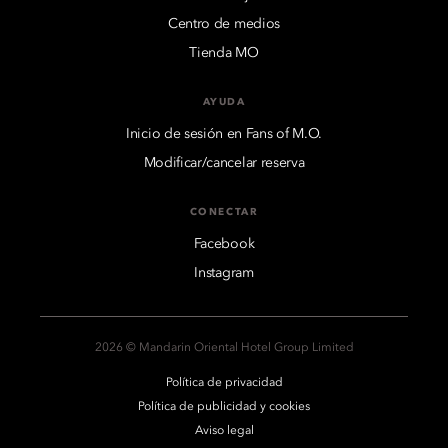
Centro de medios
Tienda MO
AYUDA
Inicio de sesión en Fans of M.O.
Modificar/cancelar reserva
CONECTAR
Facebook
Instagram
2026 © Mandarin Oriental Hotel Group Limited
Política de privacidad
Política de publicidad y cookies
Aviso legal