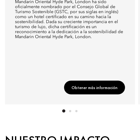
Mandarin Oriental Hyde Park, London ha sido
oficialmente nombrado por el Consejo Global de
Turismo Sostenible (GSTC, por sus siglas en inglés)
como un hotel certificado en su camino hacia la
sostenibilidad. Dada su creciente importancia en el
turismo de lujo, dicha certificación es un
reconocimiento a la dedicación a la sostenibilidad de
Mandarin Oriental Hyde Park, London.
Obtener más información