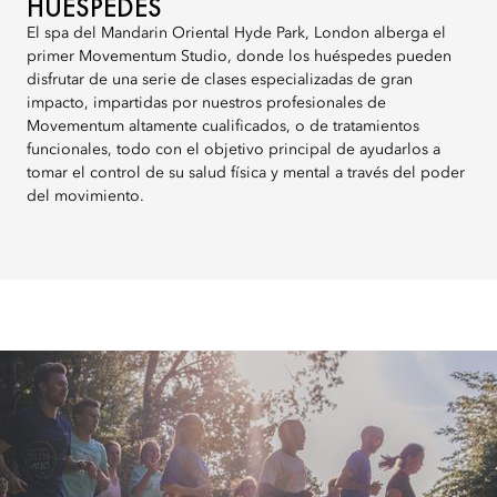
HUÉSPEDES
El spa del Mandarin Oriental Hyde Park, London alberga el
primer Movementum Studio, donde los huéspedes pueden
disfrutar de una serie de clases especializadas de gran
impacto, impartidas por nuestros profesionales de
Movementum altamente cualificados, o de tratamientos
funcionales, todo con el objetivo principal de ayudarlos a
tomar el control de su salud física y mental a través del poder
del movimiento.