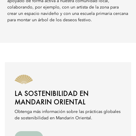
apoyado de forma activa a nuestra comunidad local,
colaborando, por ejemplo, con un artista de la zona para
crear un espacio navideño y con una escuela primaria cercana
para montar un árbol de los deseos festivo.
LA SOSTENIBILIDAD EN
MANDARIN ORIENTAL
Obtenga más información sobre las prácticas globales
de sostenibilidad en Mandarin Oriental.