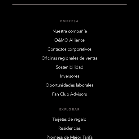
EMPRESA
Nuestra compañía
O&MO Alliance
Contactos corporativos
Oficinas regionales de ventas
Sostenibilidad
Inversores
Oportunidades laborales
Fan Club Advisors
EXPLORAR
Tarjetas de regalo
Residencias
Promesa de Mejor Tarifa