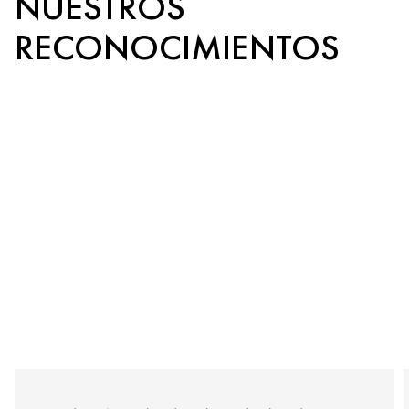
NUESTROS
RECONOCIMIENTOS