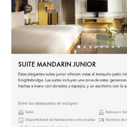
SUITE MANDARIN JUNIOR
Estas elegantes suites junior ofrecen vistas al tranquilo patio i
Knightsbridge. Las suites incluyen una zona de estar, generoso
hechas a mano con dorados y espejos, y un escritorio con la su
Entre los destacados se incluyen:
Salón
Balcony in S
Disponibilidad de habitaciones comunicadas
Escritorio de 