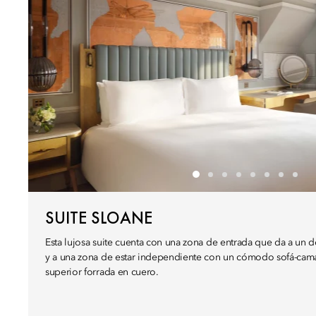
SUITE SLOANE
Esta lujosa suite cuenta con una zona de entrada que da a un
y a una zona de estar independiente con un cómodo sofá-cama 
superior forrada en cuero.