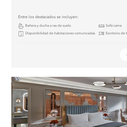
Entre los destacados se incluyen:
Bañera y ducha a ras de suelo
Sofá cama
Disponibilidad de habitaciones comunicadas
Escritorio de 