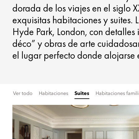
dorada de los viajes en el siglo 
exquisitas habitaciones y suites
Hyde Park, London, con detalles 
déco” y obras de arte cuidadosa
el lugar perfecto donde alojarse
Ver todo
Habitaciones
Suites
Habitaciones famil