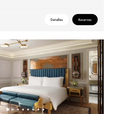
Detalles
Reservas