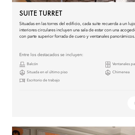
SUITE TURRET
Situadas en las torres del edificio, cada suite recuerda a un l
interiores circulares incluyen una sala de estar con una acoge
con parte superior forrada de cuero y ventanales panorámicos
Entre los destacados se incluyen:
Balcón
Ventanales p
Situada en el último piso
Chimenea
Escritorio de trabajo