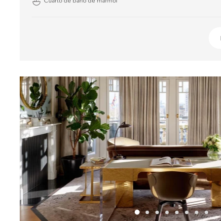
Cuarto de baño de mármol