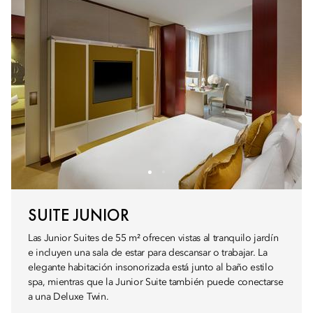
SUITE JUNIOR
Las Junior Suites de 55 m² ofrecen vistas al tranquilo jardín
e incluyen una sala de estar para descansar o trabajar. La
elegante habitación insonorizada está junto al baño estilo
spa, mientras que la Junior Suite también puede conectarse
a una Deluxe Twin.