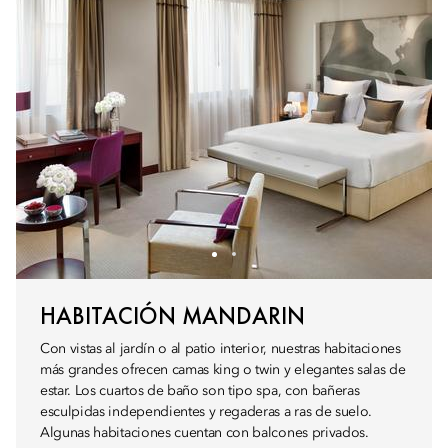
HABITACIÓN MANDARIN
Con vistas al jardín o al patio interior, nuestras habitaciones
más grandes ofrecen camas king o twin y elegantes salas de
estar. Los cuartos de baño son tipo spa, con bañeras
esculpidas independientes y regaderas a ras de suelo.
Algunas habitaciones cuentan con balcones privados.