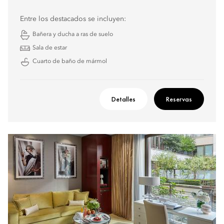
Entre los destacados se incluyen:
Bañera y ducha a ras de suelo
Sala de estar
Cuarto de baño de mármol
Detalles
Reservas