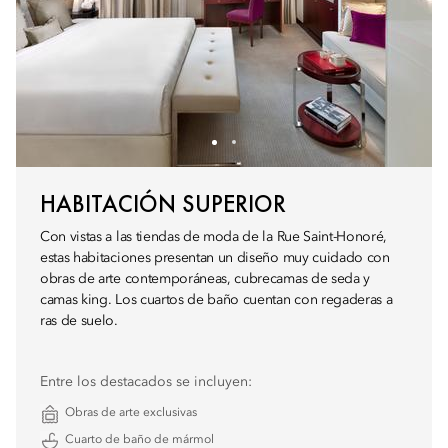
HABITACIÓN SUPERIOR
Con vistas a las tiendas de moda de la Rue Saint-Honoré,
estas habitaciones presentan un diseño muy cuidado con
obras de arte contemporáneas, cubrecamas de seda y
camas king. Los cuartos de baño cuentan con regaderas a
ras de suelo.
Entre los destacados se incluyen:
Obras de arte exclusivas
Cuarto de baño de mármol