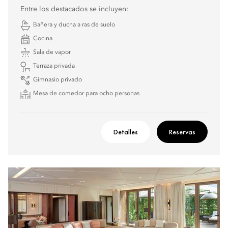
Entre los destacados se incluyen:
Bañera y ducha a ras de suelo
Cocina
Sala de vapor
Terraza privada
Gimnasio privado
Mesa de comedor para ocho personas
Detalles
Reservas