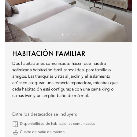
HABITACIÓN FAMILIAR
Dos habitaciones comunicadas hacen que nuestra
sofisticada habitación familiar sea ideal para familia o
amigos. Las tranquilas vistas al jardín y el aislamiento
acústico aseguran una estancia reparadora, mientras que
cada habitación está configurada con una cama king o
camas twin y un amplio baño de mármol.
Entre los destacados se incluyen:
Disponibilidad de habitaciones comunicadas
Cuarto de baño de mármol