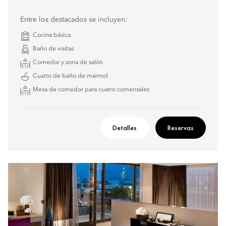
Entre los destacados se incluyen:
Cocina básica
Baño de visitas
Comedor y zona de salón
Cuarto de baño de mármol
Mesa de comedor para cuatro comensales
Detalles
Reservas