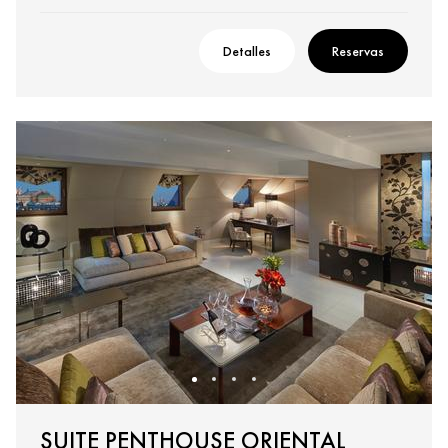
Detalles
Reservas
SUITE PENTHOUSE ORIENTAL