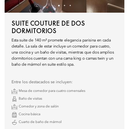
SUITE COUTURE DE DOS
DORMITORIOS
Esta suite de 140 m² promete elegancia parisina en cada
detalle. La sala de estar incluye un comedor para cuatro,
una cocina y un baño de visitas, mientras que dos amplios
dormitorios cuentan con una cama king o camas twin y un
baño de mármol en suite estilo spa.
Entre los destacados se incluyen:
Mesa de comedor para cuatro comensales
Baño de visitas
Comedor y zona de salón
Cocina básica
Cuarto de baño de mármol