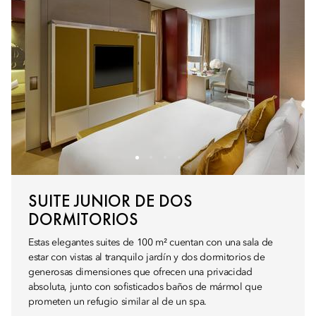
SUITE JUNIOR DE DOS
DORMITORIOS
Estas elegantes suites de 100 m² cuentan con una sala de
estar con vistas al tranquilo jardín y dos dormitorios de
generosas dimensiones que ofrecen una privacidad
absoluta, junto con sofisticados baños de mármol que
prometen un refugio similar al de un spa.