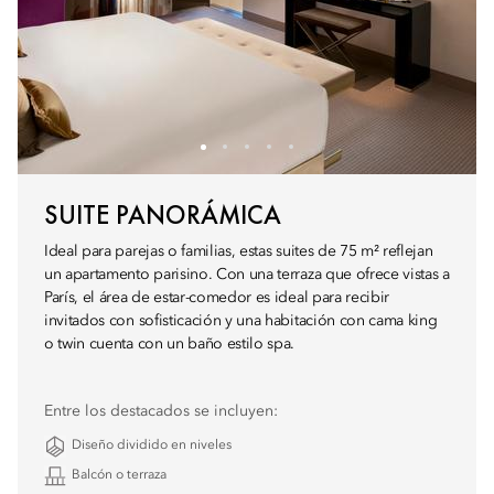
SUITE PANORÁMICA
Ideal para parejas o familias, estas suites de 75 m² reflejan
un apartamento parisino. Con una terraza que ofrece vistas a
París, el área de estar-comedor es ideal para recibir
invitados con sofisticación y una habitación con cama king
o twin cuenta con un baño estilo spa.
Entre los destacados se incluyen:
Diseño dividido en niveles
Balcón o terraza