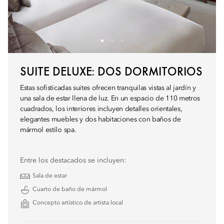
SUITE DELUXE: DOS DORMITORIOS
Estas sofisticadas suites ofrecen tranquilas vistas al jardín y
una sala de estar llena de luz. En un espacio de 110 metros
cuadrados, los interiores incluyen detalles orientales,
elegantes muebles y dos habitaciones con baños de
mármol estilo spa.
Entre los destacados se incluyen:
Sala de estar
Cuarto de baño de mármol
Concepto artístico de artista local