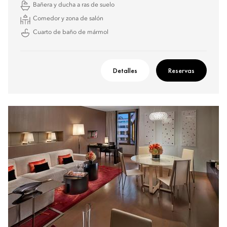
Bañera y ducha a ras de suelo
Comedor y zona de salón
Cuarto de baño de mármol
Detalles
Reservas