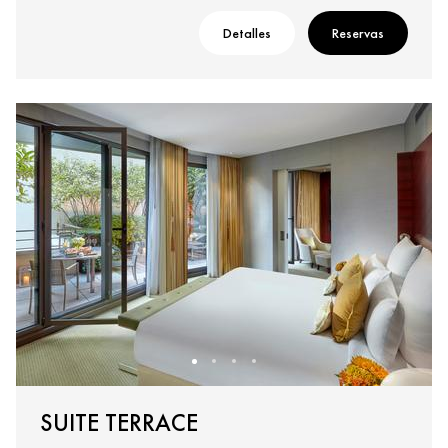
Detalles
Reservas
SUITE TERRACE