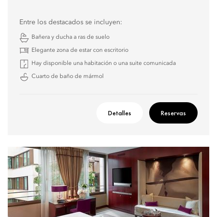
Entre los destacados se incluyen:
Bañera y ducha a ras de suelo
Elegante zona de estar con escritorio
Hay disponible una habitación o una suite comunicada
Cuarto de baño de mármol
Detalles
Reservas