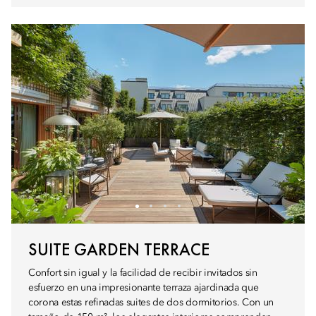
SUITE GARDEN TERRACE
Confort sin igual y la facilidad de recibir invitados sin
esfuerzo en una impresionante terraza ajardinada que
corona estas refinadas suites de dos dormitorios. Con un