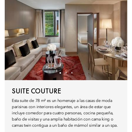
SUITE COUTURE
Esta suite de 78 m² es un homenaje a las casas de moda
parisinas con interiores elegantes, un área de estar que
incluye comedor para cuatro personas, cocina pequeña,
baño de visitas y una amplia habitación con cama king o
camas twin contigua a un baño de mármol similar a un spa.