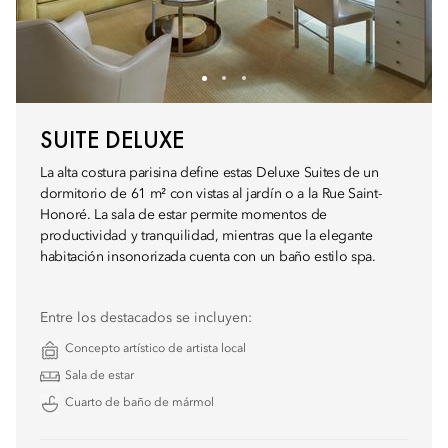
SUITE DELUXE
La alta costura parisina define estas Deluxe Suites de un
dormitorio de 61 m² con vistas al jardín o a la Rue Saint-
Honoré. La sala de estar permite momentos de
productividad y tranquilidad, mientras que la elegante
habitación insonorizada cuenta con un baño estilo spa.
Entre los destacados se incluyen:
Concepto artístico de artista local
Sala de estar
Cuarto de baño de mármol