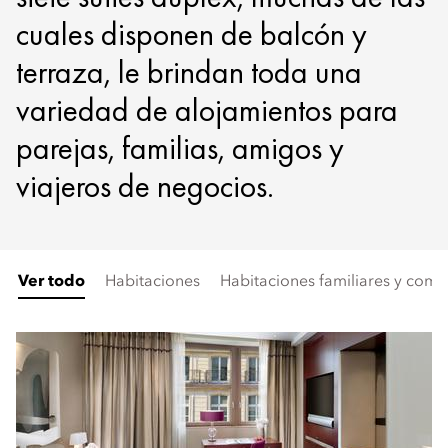
cuales disponen de balcón y
terraza, le brindan toda una
variedad de alojamientos para
parejas, familias, amigos y
viajeros de negocios.
Ver todo
Habitaciones
Habitaciones familiares y com