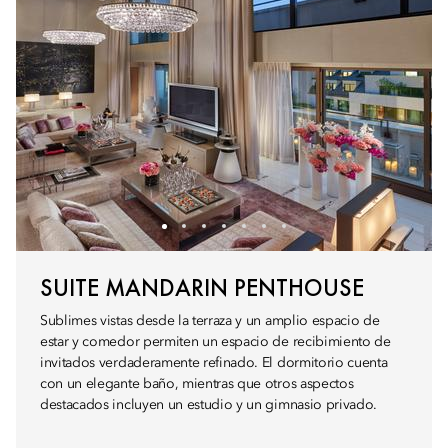
SUITE MANDARIN PENTHOUSE
Sublimes vistas desde la terraza y un amplio espacio de
estar y comedor permiten un espacio de recibimiento de
invitados verdaderamente refinado. El dormitorio cuenta
con un elegante baño, mientras que otros aspectos
destacados incluyen un estudio y un gimnasio privado.