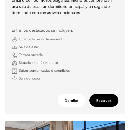
tamaño de 150 m², los elegantes interiores comprenden
una sala de estar, un dormitorio principal y un segundo
dormitorio con camas twin opcionales.
Entre los destacados se incluyen:
Cuarto de baño de mármol
Sala de estar
Terraza privada
Situada en el último piso
Suites comunicadas disponibles
Sala de vapor
Detalles
Reservas