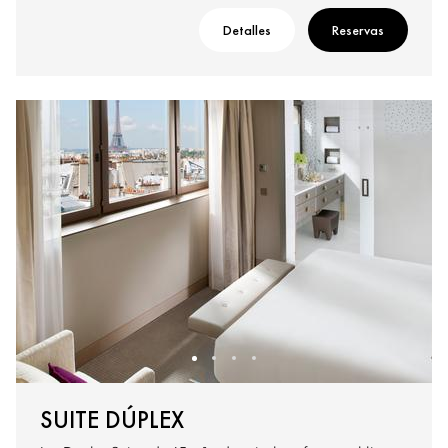
Detalles
Reservas
SUITE DÚPLEX