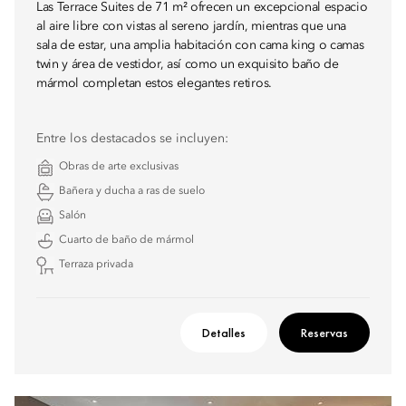
Las Terrace Suites de 71 m² ofrecen un excepcional espacio
al aire libre con vistas al sereno jardín, mientras que una
sala de estar, una amplia habitación con cama king o camas
twin y área de vestidor, así como un exquisito baño de
mármol completan estos elegantes retiros.
Entre los destacados se incluyen:
Obras de arte exclusivas
Bañera y ducha a ras de suelo
Salón
Cuarto de baño de mármol
Terraza privada
Detalles
Reservas