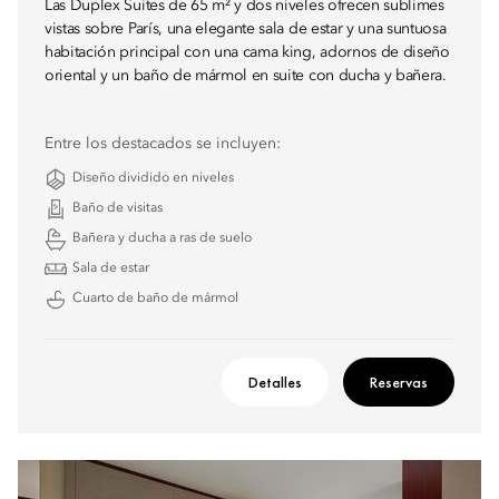
Las Duplex Suites de 65 m² y dos niveles ofrecen sublimes
vistas sobre París, una elegante sala de estar y una suntuosa
habitación principal con una cama king, adornos de diseño
oriental y un baño de mármol en suite con ducha y bañera.
Entre los destacados se incluyen:
Diseño dividido en niveles
Baño de visitas
Bañera y ducha a ras de suelo
Sala de estar
Cuarto de baño de mármol
Detalles
Reservas