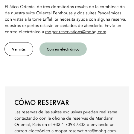
El ático Oriental de tres dormitorios resulta de la combinación
de nuestra suite Oriental Penthouse y dos suites Panorámicas
con vistas a la torre Eiffel. Si necesita ayuda con alguna reserva,
nuestros expertos estarán encantados de atenderle. Envíe un
correo electrónico a
mopar-reservations@mohg.com
.
Ver más
Correo electrónico
CÓMO RESERVAR
Las reservas de las suites exclusivas pueden realizarse
contactando con la oficina de reservas de Mandarin
Oriental, Paris en el +33 1 7098 7333 o enviando un
correo electrónico a mopar-reservations@mohg.com.