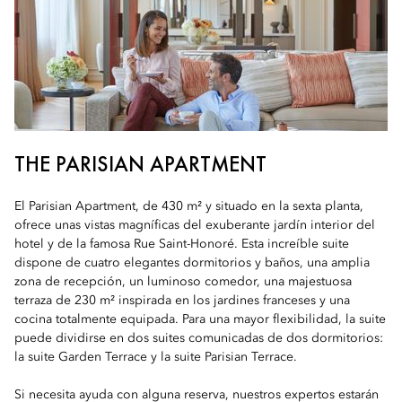
THE PARISIAN APARTMENT
El Parisian Apartment, de 430 m² y situado en la sexta planta,
ofrece unas vistas magníficas del exuberante jardín interior del
hotel y de la famosa Rue Saint-Honoré. Esta increíble suite
dispone de cuatro elegantes dormitorios y baños, una amplia
zona de recepción, un luminoso comedor, una majestuosa
terraza de 230 m² inspirada en los jardines franceses y una
cocina totalmente equipada. Para una mayor flexibilidad, la suite
puede dividirse en dos suites comunicadas de dos dormitorios:
la suite Garden Terrace y la suite Parisian Terrace.
Si necesita ayuda con alguna reserva, nuestros expertos estarán