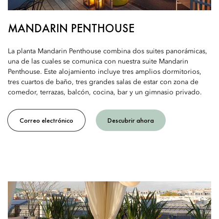
MANDARIN PENTHOUSE
La planta Mandarin Penthouse combina dos suites panorámicas,
una de las cuales se comunica con nuestra suite Mandarin
Penthouse. Este alojamiento incluye tres amplios dormitorios,
tres cuartos de baño, tres grandes salas de estar con zona de
comedor, terrazas, balcón, cocina, bar y un gimnasio privado.
Correo electrónico
Descubrir ahora