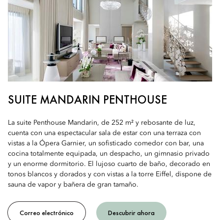
SUITE MANDARIN PENTHOUSE
La suite Penthouse Mandarin, de 252 m² y rebosante de luz,
cuenta con una espectacular sala de estar con una terraza con
vistas a la Ópera Garnier, un sofisticado comedor con bar, una
cocina totalmente equipada, un despacho, un gimnasio privado
y un enorme dormitorio. El lujoso cuarto de baño, decorado en
tonos blancos y dorados y con vistas a la torre Eiffel, dispone de
sauna de vapor y bañera de gran tamaño.
Correo electrónico
Descubrir ahora