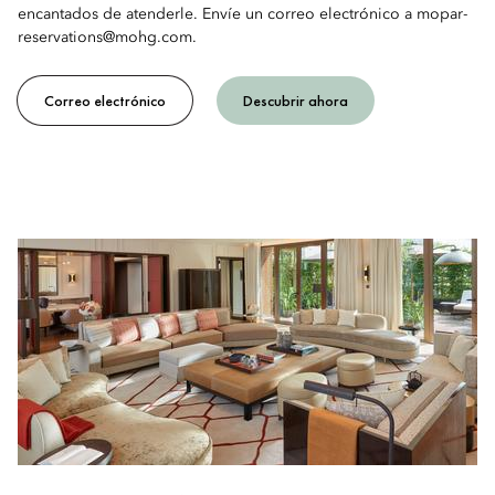
encantados de atenderle. Envíe un correo electrónico a mopar-
reservations@mohg.com.
Correo electrónico
Descubrir ahora