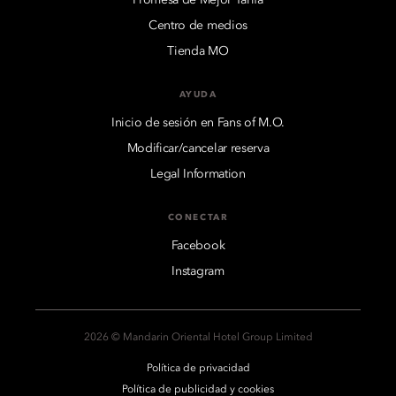
Centro de medios
Tienda MO
AYUDA
Inicio de sesión en Fans of M.O.
Modificar/cancelar reserva
Legal Information
CONECTAR
Facebook
Instagram
2026 © Mandarin Oriental Hotel Group Limited
Política de privacidad
Política de publicidad y cookies