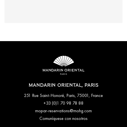
MANDARIN ORIENTAL, PARIS
251 Rue Saint-Honoré, Paris, 75001, France
+33 (0)1 70 98 78 88
mopar-reservations@mohg.com
Comuníquese con nosotros