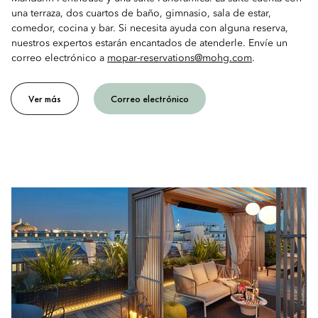
una terraza, dos cuartos de baño, gimnasio, sala de estar,
comedor, cocina y bar. Si necesita ayuda con alguna reserva,
nuestros expertos estarán encantados de atenderle. Envíe un
correo electrónico a
mopar-reservations@mohg.com
.
Ver más
Correo electrónico