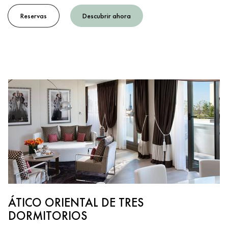
Reservas
Descubrir ahora
ÁTICO ORIENTAL DE TRES
DORMITORIOS