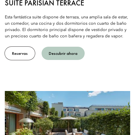
SUITE PARISIAN TERRACE
Esta fantástica suite dispone de terraza, una amplia sala de estar,
un comedor, una cocina y dos dormitorios con cuarto de baño
privado. El dormitorio principal dispone de vestidor privado y
un precioso cuarto de baño con bañera y regadera de vapor.
Reservas
Descubrir ahora