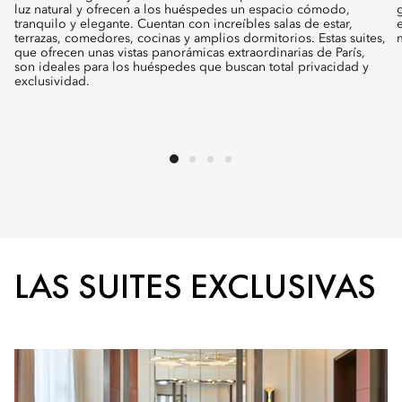
luz natural y ofrecen a los huéspedes un espacio cómodo,
tranquilo y elegante. Cuentan con increíbles salas de estar,
terrazas, comedores, cocinas y amplios dormitorios. Estas suites,
que ofrecen unas vistas panorámicas extraordinarias de París,
son ideales para los huéspedes que buscan total privacidad y
exclusividad.
LAS SUITES EXCLUSIVAS