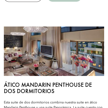
ÁTICO MANDARIN PENTHOUSE DE
DOS DORMITORIOS
Esta suite de dos dormitorios combina nuestra suite en ático
Mandarin Penthouse y una suite Panorámica. La suite cuenta con