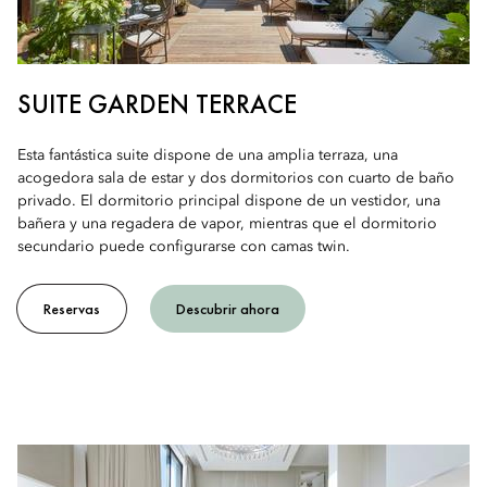
SUITE GARDEN TERRACE
Esta fantástica suite dispone de una amplia terraza, una
acogedora sala de estar y dos dormitorios con cuarto de baño
privado. El dormitorio principal dispone de un vestidor, una
bañera y una regadera de vapor, mientras que el dormitorio
secundario puede configurarse con camas twin.
Reservas
Descubrir ahora