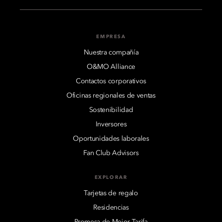
EMPRESA
Nuestra compañía
O&MO Alliance
Contactos corporativos
Oficinas regionales de ventas
Sostenibilidad
Inversores
Oportunidades laborales
Fan Club Advisors
EXPLORAR
Tarjetas de regalo
Residencias
Promesa de Mejor Tarifa