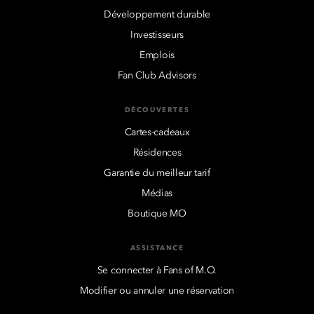
Développement durable
Investisseurs
Emplois
Fan Club Advisors
DÉCOUVERTES
Cartes-cadeaux
Résidences
Garantie du meilleur tarif
Médias
Boutique MO
ASSISTANCE
Se connecter à Fans of M.O.
Modifier ou annuler une réservation