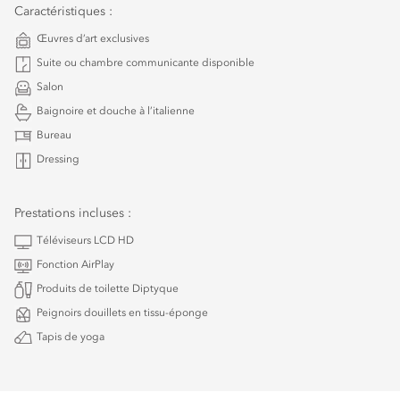
Caractéristiques :
Œuvres d’art exclusives
Suite ou chambre communicante disponible
Salon
Baignoire et douche à l’italienne
Bureau
Dressing
Prestations incluses :
Téléviseurs LCD HD
Fonction AirPlay
Produits de toilette Diptyque
Peignoirs douillets en tissu-éponge
Tapis de yoga