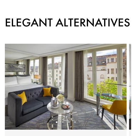
ELEGANT ALTERNATIVES