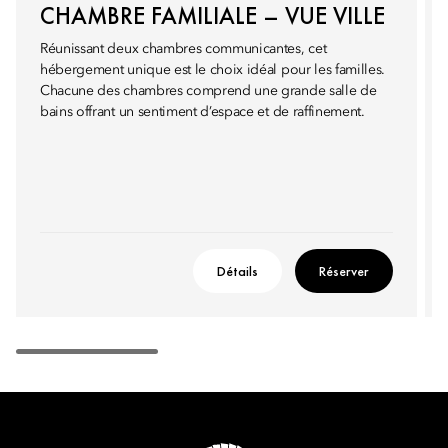
CHAMBRE FAMILIALE – VUE VILLE
Réunissant deux chambres communicantes, cet
hébergement unique est le choix idéal pour les familles.
Chacune des chambres comprend une grande salle de
bains offrant un sentiment d’espace et de raffinement.
Détails
Réserver