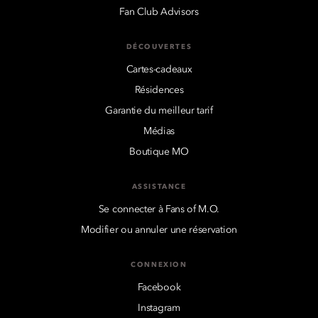
Fan Club Advisors
DÉCOUVERTES
Cartes-cadeaux
Résidences
Garantie du meilleur tarif
Médias
Boutique MO
ASSISTANCE
Se connecter à Fans of M.O.
Modifier ou annuler une réservation
CONNEXION
Facebook
Instagram