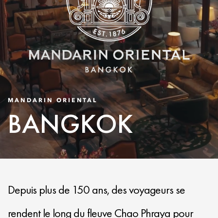
MANDARIN ORIENTAL
BANGKOK
Depuis plus de 150 ans, des voyageurs se
rendent le long du fleuve Chao Phraya pour