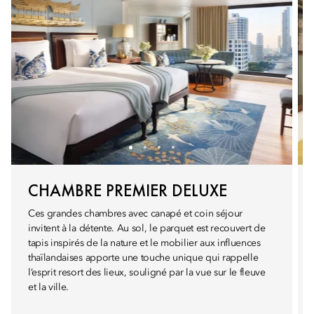
CHAMBRE PREMIER DELUXE
Ces grandes chambres avec canapé et coin séjour
invitent à la détente. Au sol, le parquet est recouvert de
tapis inspirés de la nature et le mobilier aux influences
thaïlandaises apporte une touche unique qui rappelle
l’esprit resort des lieux, souligné par la vue sur le fleuve
et la ville.