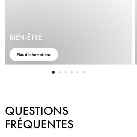
BIEN-ÊTRE
Plus d’informations
QUESTIONS
FRÉQUENTES