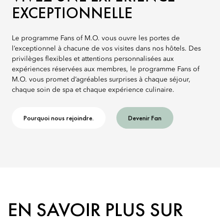
EXCEPTIONNELLE
Le programme Fans of M.O. vous ouvre les portes de
l’exceptionnel à chacune de vos visites dans nos hôtels. Des
privilèges flexibles et attentions personnalisées aux
expériences réservées aux membres, le programme Fans of
M.O. vous promet d’agréables surprises à chaque séjour,
chaque soin de spa et chaque expérience culinaire.
Pourquoi nous rejoindre.
Devenir Fan
EN SAVOIR PLUS SUR