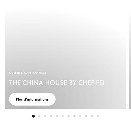
CUISINE CANTONAISE
THE CHINA HOUSE BY CHEF FEI
Plus d’informations