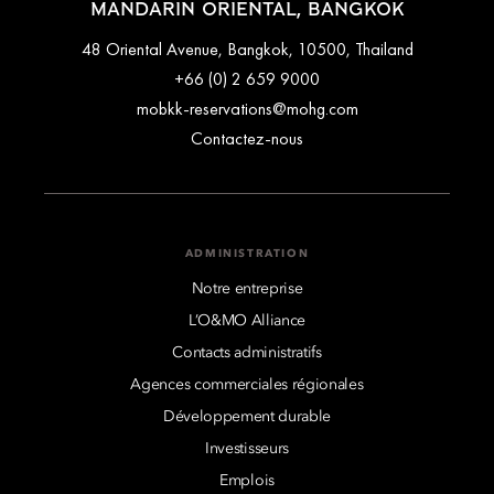
MANDARIN ORIENTAL, BANGKOK
48 Oriental Avenue, Bangkok, 10500, Thailand
+66 (0) 2 659 9000
mobkk-reservations@mohg.com
Contactez-nous
ADMINISTRATION
Notre entreprise
L’O&MO Alliance
Contacts administratifs
Agences commerciales régionales
Développement durable
Investisseurs
Emplois