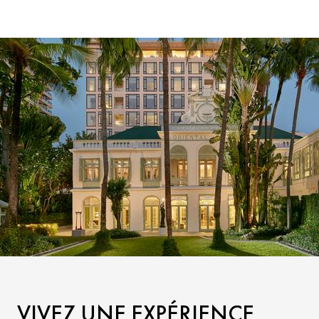
VIVEZ UNE EXPÉRIENCE