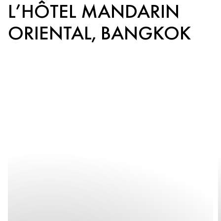
L’HÔTEL MANDARIN
ORIENTAL, BANGKOK