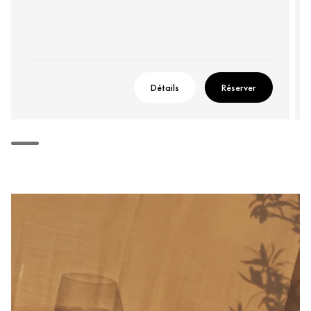
Détails
Réserver