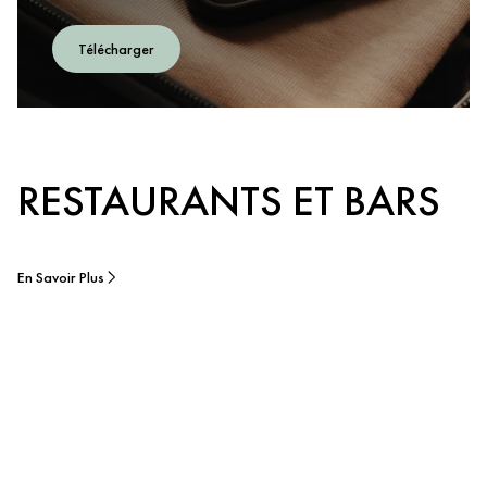
Télécharger
RESTAURANTS ET BARS
En Savoir Plus