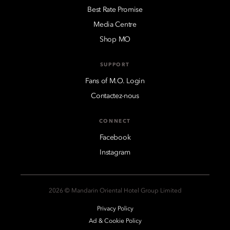
Best Rate Promise
Media Centre
Shop MO
SUPPORT
Fans of M.O. Login
Contactez-nous
CONNECT
Facebook
Instagram
2026 © Mandarin Oriental Hotel Group Limited
Privacy Policy
Ad & Cookie Policy