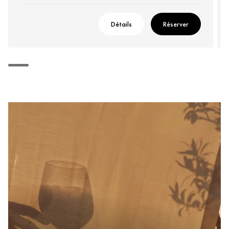
Détails
Réserver