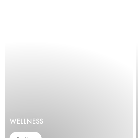
WELLNESS