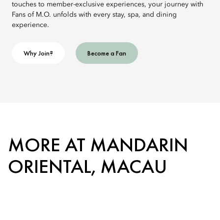
touches to member-exclusive experiences, your journey with
Fans of M.O. unfolds with every stay, spa, and dining
experience.
Why Join?
Become a Fan
MORE AT MANDARIN
ORIENTAL, MACAU