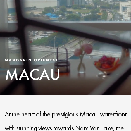
MANDARIN ORIENTAL
MACAU
At the heart of the prestigious Macau waterfront
with stunning views towards Nam Van Lake, the