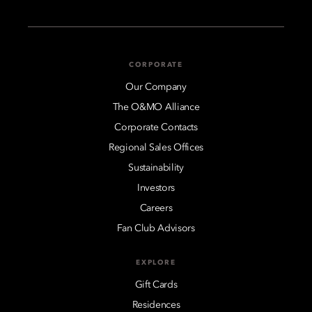
CORPORATE
Our Company
The O&MO Alliance
Corporate Contacts
Regional Sales Offices
Sustainability
Investors
Careers
Fan Club Advisors
EXPLORE
Gift Cards
Residences