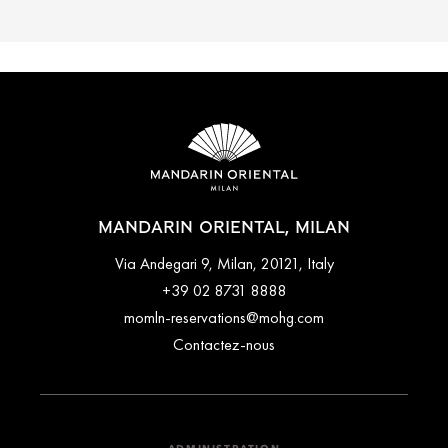
MANDARIN ORIENTAL, MILAN
Via Andegari 9, Milan, 20121, Italy
+39 02 8731 8888
momln-reservations@mohg.com
Contactez-nous