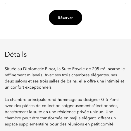
Réserver
Détails
Située au Diplomatic Floor, la Suite Royale de 205 m² incarne le
raffinement milanais. Avec ses trois chambres élégantes, ses
deux salons et ses trois salles de bains, elle offre une intimité et
un confort exceptionnels.
La chambre principale rend hommage au designer Giò Ponti
avec des pièces de collection soigneusement sélectionnées,
transformant la suite en une résidence privée unique. Une
chambre peut être transformée en majlis élégant, offrant un
espace supplémentaire pour des réunions en petit comité.