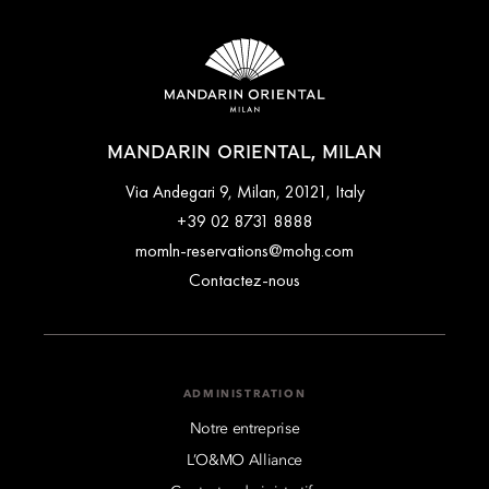
MANDARIN ORIENTAL, MILAN
Via Andegari 9, Milan, 20121, Italy
+39 02 8731 8888
momln-reservations@mohg.com
Contactez-nous
ADMINISTRATION
Notre entreprise
L’O&MO Alliance