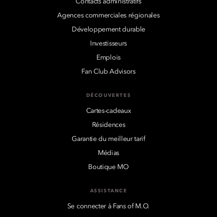
Contacts administratifs
Agences commerciales régionales
Développement durable
Investisseurs
Emplois
Fan Club Advisors
DÉCOUVERTES
Cartes-cadeaux
Résidences
Garantie du meilleur tarif
Médias
Boutique MO
ASSISTANCE
Se connecter à Fans of M.O.