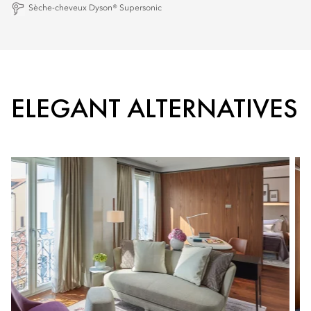
Sèche-cheveux Dyson® Supersonic
ELEGANT ALTERNATIVES