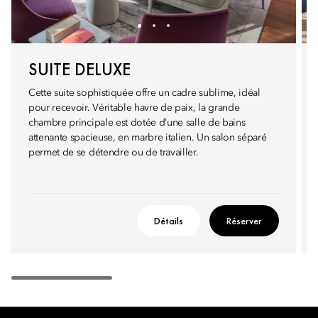
SUITE DELUXE
Cette suite sophistiquée offre un cadre sublime, idéal
pour recevoir. Véritable havre de paix, la grande
chambre principale est dotée d’une salle de bains
attenante spacieuse, en marbre italien. Un salon séparé
permet de se détendre ou de travailler.
Détails
Réserver