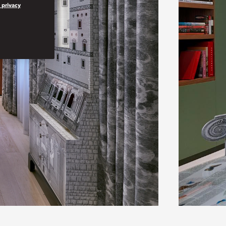
a privacy