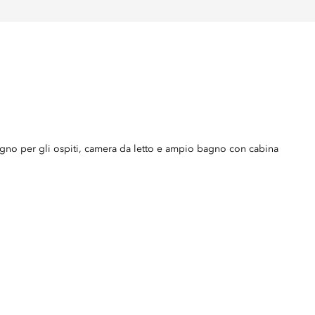
agno per gli ospiti, camera da letto e ampio bagno con cabina