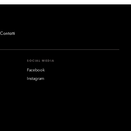
Contatti
SOCIAL MEDIA
Facebook
Instagram