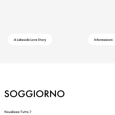
A Lakeside Love Story
Informazioni
SOGGIORNO
Visualizza Tutto