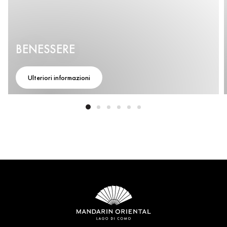
BENESSERE
Ulteriori informazioni