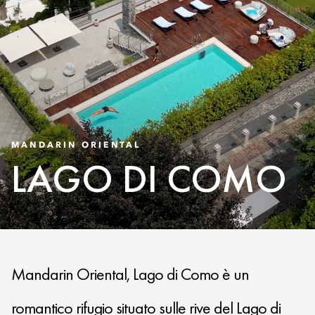
MANDARIN ORIENTAL
LAGO DI COMO
Mandarin Oriental, Lago di Como è un
romantico rifugio situato sulle rive del Lago di