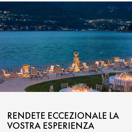
RENDETE ECCEZIONALE LA
VOSTRA ESPERIENZA