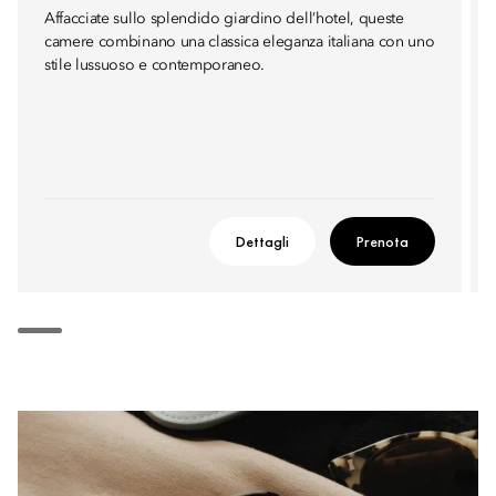
Affacciate sullo splendido giardino dell’hotel, queste
camere combinano una classica eleganza italiana con uno
stile lussuoso e contemporaneo.
Dettagli
Prenota