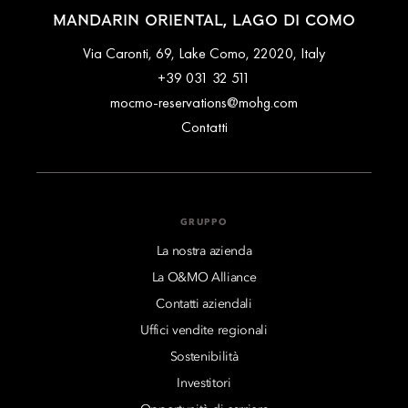
MANDARIN ORIENTAL, LAGO DI COMO
Via Caronti, 69, Lake Como, 22020, Italy
+39 031 32 511
mocmo-reservations@mohg.com
Contatti
GRUPPO
La nostra azienda
La O&MO Alliance
Contatti aziendali
Uffici vendite regionali
Sostenibilità
Investitori