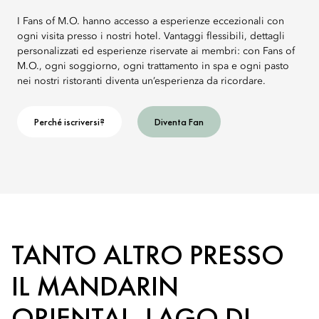
I Fans of M.O. hanno accesso a esperienze eccezionali con
ogni visita presso i nostri hotel. Vantaggi flessibili, dettagli
personalizzati ed esperienze riservate ai membri: con Fans of
M.O., ogni soggiorno, ogni trattamento in spa e ogni pasto
nei nostri ristoranti diventa un’esperienza da ricordare.
Perché iscriversi?
Diventa Fan
TANTO ALTRO PRESSO
IL MANDARIN
ORIENTAL, LAGO DI