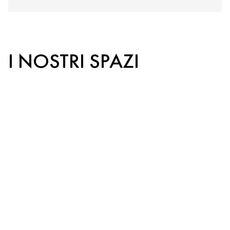
I NOSTRI SPAZI