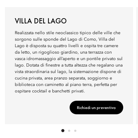
VILLA DEL LAGO
Realizzata nello stile neoclassico tipico delle ville che
sorgono sulle sponde del Lago di Como, Villa del
Lago è disposta su quattro livelli e ospita tre camere
da letto, un rigoglioso giardino, una terrazza con
vasca idromassaggio all’aperto e un pontile privato sul
lago. Dotata di finestre a tutta altezza che regalano una
vista straordinaria sul lago, la sistemazione dispone di
cucina privata, area pranzo separata, soggiorno e
biblioteca con caminetto al piano terra, perfetta per
ospitare cocktail e banchetti privati.
Richiedi un preventivo