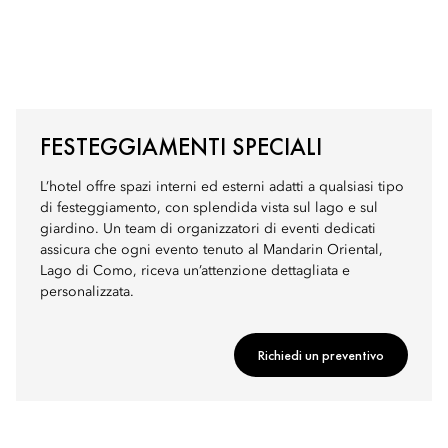
FESTEGGIAMENTI SPECIALI
L’hotel offre spazi interni ed esterni adatti a qualsiasi tipo
di festeggiamento, con splendida vista sul lago e sul
giardino. Un team di organizzatori di eventi dedicati
assicura che ogni evento tenuto al Mandarin Oriental,
Lago di Como, riceva un’attenzione dettagliata e
personalizzata.
Richiedi un preventivo