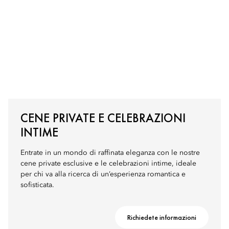
CENE PRIVATE E CELEBRAZIONI
INTIME
Entrate in un mondo di raffinata eleganza con le nostre
cene private esclusive e le celebrazioni intime, ideale
per chi va alla ricerca di un’esperienza romantica e
sofisticata.
Richiedete informazioni