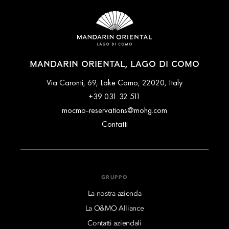
MANDARIN ORIENTAL, LAGO DI COMO
Via Caronti, 69, Lake Como, 22020, Italy
+39 031 32 511
mocmo-reservations@mohg.com
Contatti
GRUPPO
La nostra azienda
La O&MO Alliance
Contatti aziendali