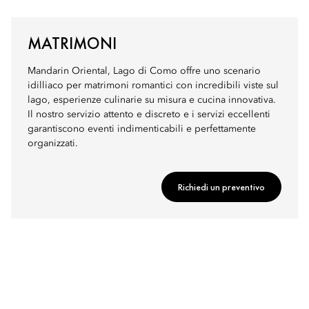
MATRIMONI
Mandarin Oriental, Lago di Como offre uno scenario
idilliaco per matrimoni romantici con incredibili viste sul
lago, esperienze culinarie su misura e cucina innovativa.
Il nostro servizio attento e discreto e i servizi eccellenti
garantiscono eventi indimenticabili e perfettamente
organizzati.
Richiedi un preventivo