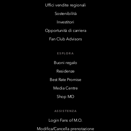
Uffici vendite regionali
Sostenibilità
Investitori
Opportunità di carriera
Fan Club Advisors
ESPLORA
Buoni regalo
Residenze
Best Rate Promise
Media Centre
Shop MO
ASSISTENZA
Login Fans of M.O.
Modifica/Cancella prenotazione