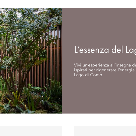
L’essenza del L
Vivi un’esperienza all’insegna d
ispirati per rigenerare l’energia e
Lago di Como.