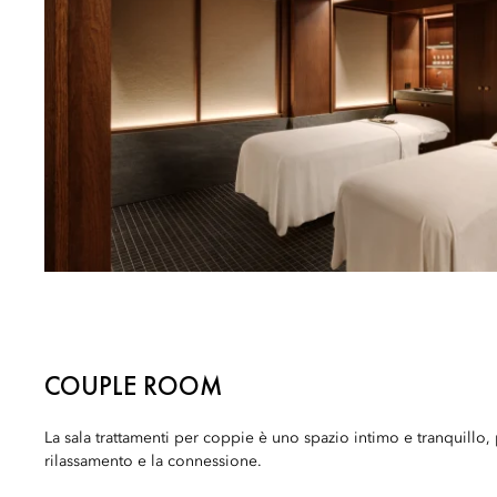
COUPLE ROOM
La sala trattamenti per coppie è uno spazio intimo e tranquillo, 
rilassamento e la connessione.