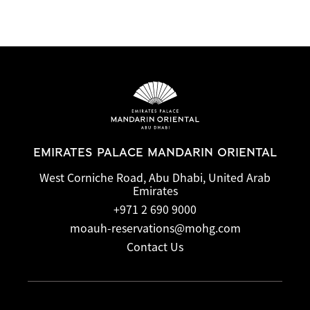
EMIRATES PALACE MANDARIN ORIENTAL
West Corniche Road, Abu Dhabi, United Arab
Emirates
+971 2 690 9000
moauh-reservations@mohg.com
Contact Us