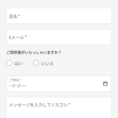
氏名
Eメール
ご同伴者がいらっしゃいますか？
はい
いいえ
ご予約日
メッセージを入力してください