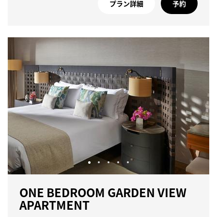
プラン詳細
予約
ONE BEDROOM GARDEN VIEW
APARTMENT