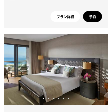
プラン詳細
予約