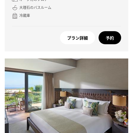
大理石のバスルーム
冷蔵庫
プラン詳細
予約