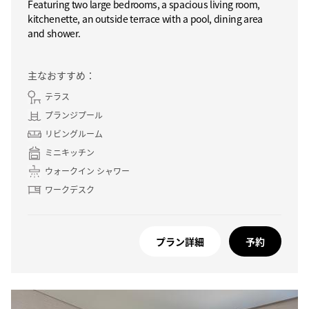
Featuring two large bedrooms, a spacious living room,
kitchenette, an outside terrace with a pool, dining area
and shower.
主なおすすめ：
テラス
プランジプール
リビングルーム
ミニキッチン
ウォークイン シャワー
ワークデスク
プラン詳細
予約