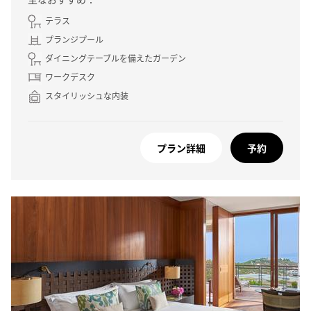
テラス
プランジプール
ダイニングテーブルを備えたガーデン
ワークデスク
スタイリッシュな内装
プラン詳細
予約