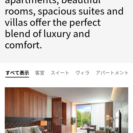
rooms, spacious suites and
villas offer the perfect
blend of luxury and
comfort.
すべて表示
客室
スイート
ヴィラ
アパートメント