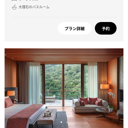
大理石のバスルーム
プラン詳細
予約