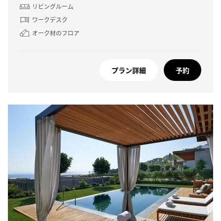
リビングルーム
ワークデスク
オーク材のフロア
プラン詳細
予約