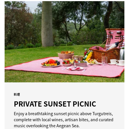
料理
PRIVATE SUNSET PICNIC
Enjoy a breathtaking sunset picnic above Turgutreis,
complete with local wines, artisan bites, and curated
music overlooking the Aegean Sea.