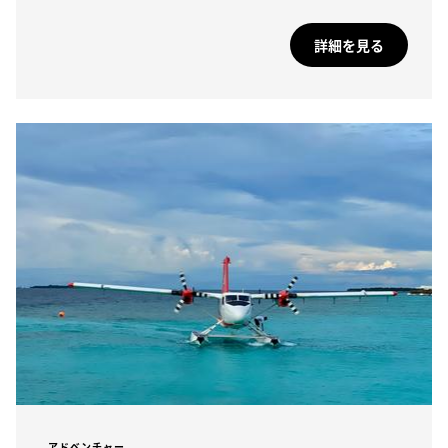
詳細を見る
アドベンチャー