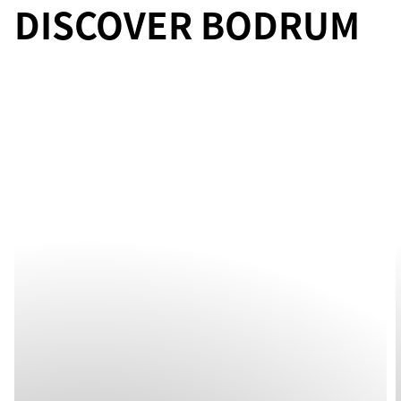
DISCOVER BODRUM