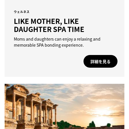
ウェルネス
LIKE MOTHER, LIKE
DAUGHTER SPA TIME
Moms and daughters can enjoy a relaxing and
memorable SPA bonding experience.
詳細を見る