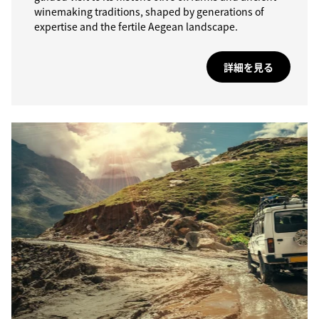
winemaking traditions, shaped by generations of
expertise and the fertile Aegean landscape.
詳細を見る