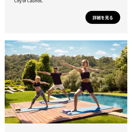
City of Caunos.
詳細を見る