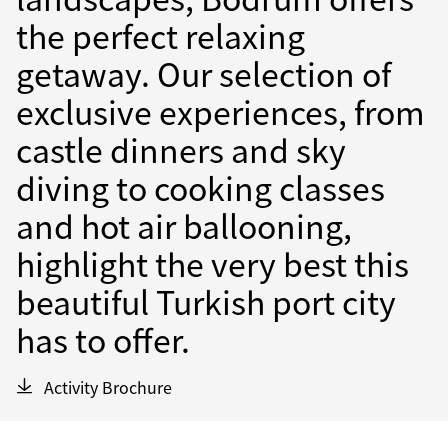
the perfect relaxing
getaway. Our selection of
exclusive experiences, from
castle dinners and sky
diving to cooking classes
and hot air ballooning,
highlight the very best this
beautiful Turkish port city
has to offer.
Activity Brochure