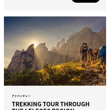
アドベンチャー
TREKKING TOUR THROUGH