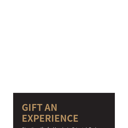
GIFT AN
EXPERIENCE