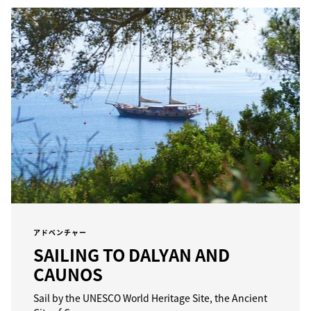
アドベンチャー
SAILING TO DALYAN AND
CAUNOS
Sail by the UNESCO World Heritage Site, the Ancient