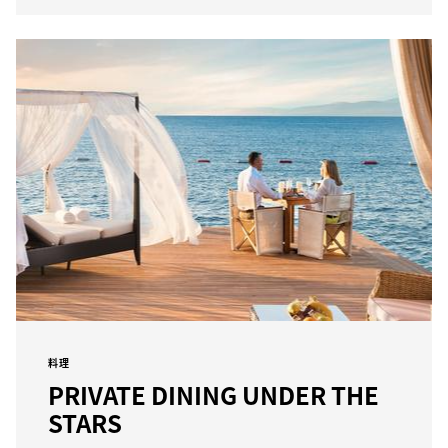
料理
PRIVATE DINING UNDER THE
STARS