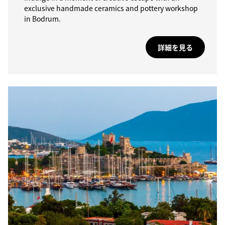
exclusive handmade ceramics and pottery workshop
in Bodrum.
詳細を見る