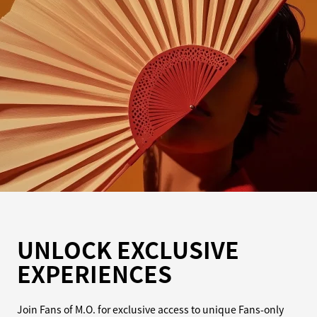
UNLOCK EXCLUSIVE
EXPERIENCES
Join Fans of M.O. for exclusive access to unique Fans-only