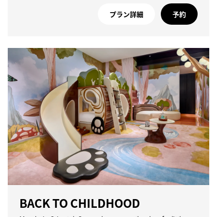
プラン詳細
予約
BACK TO CHILDHOOD