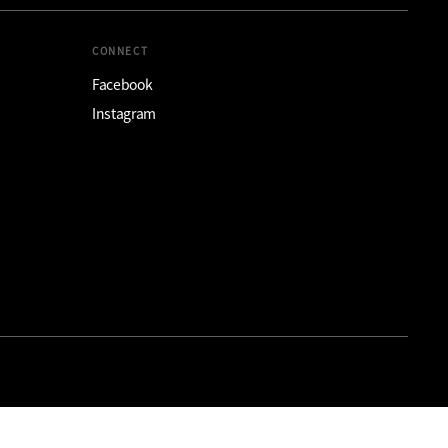
CONNECT
Facebook
Instagram