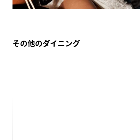
その他のダイニング