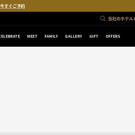
。
今すぐご予約
当社のホテル
CELEBRATE
MEET
FAMILY
GALLERY
GIFT
OFFERS