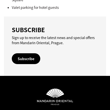
Valet parking for hotel guests
SUBSCRIBE
Sign up to receive the latest news and special offers
from Mandarin Oriental, Prague.
Subscribe