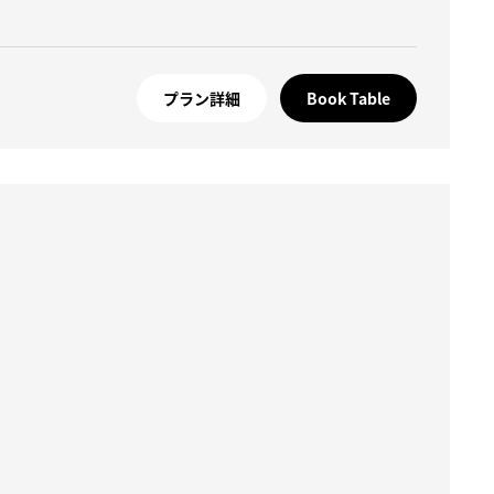
プラン詳細
Book Table