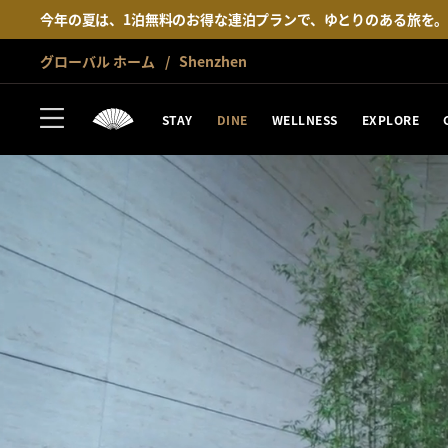
今年の夏は、1泊無料のお得な連泊プランで、ゆとりのある旅を
グローバル ホーム
Shenzhen
STAY
DINE
WELLNESS
EXPLORE