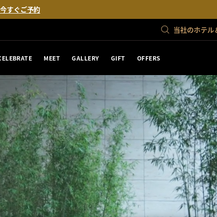
。
今すぐご予約
当社のホテル
CELEBRATE
MEET
GALLERY
GIFT
OFFERS