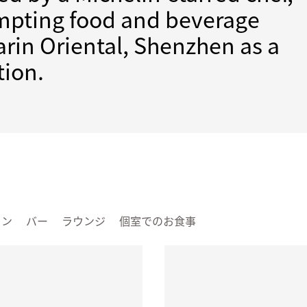
tempting food and beverage
rin Oriental, Shenzhen as a
tion.
ラン
バー
ラウンジ
個室でのお食事