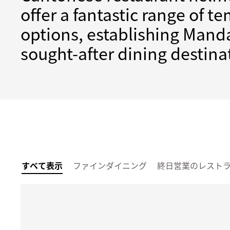
offer a fantastic range of 
options, establishing Manda
sought-after dining destina
すべて表示
ファインダイニング
終日営業のレスト