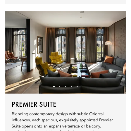
PREMIER SUITE
Blending contemporary design with subtle Oriental
influences, each spacious, exquisitely appointed Premier
Suite opens onto an expansive terrace or balcony.