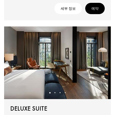
세부 정보
예약
DELUXE SUITE