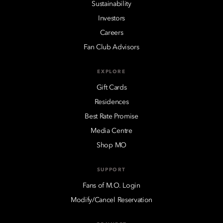
Sustainability
Investors
Careers
Fan Club Advisors
EXPLORE
Gift Cards
Residences
Best Rate Promise
Media Centre
Shop MO
SUPPORT
Fans of M.O. Login
Modify/Cancel Reservation