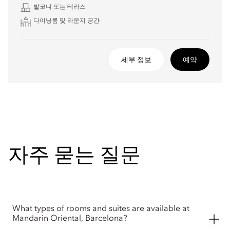
발코니 또는 테라스
다이닝룸 및 라운지 공간
세부 정보
예약
자주 묻는 질문
What types of rooms and suites are available at
Mandarin Oriental, Barcelona?