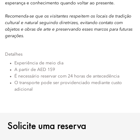
esperança e conhecimento quando voltar ao presente.
Recomenda-se que os visitantes respeitem os locais de tradição
cultural e natural seguindo diretrizes, evitando contato com
objetos e obras de arte e preservando esses marcos para futuras
gerações.
Detalhes
Experiência de meio dia
A partir de AED 159
É necessário reservar com 24 horas de antecedência
O transporte pode ser providenciado mediante custo
adicional
SOLICITE UMA RESERVA
Solicite uma reserva