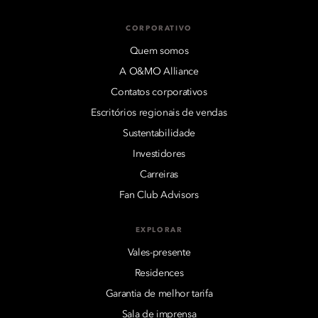
CORPORATIVO
Quem somos
A O&MO Alliance
Contatos corporativos
Escritórios regionais de vendas
Sustentabilidade
Investidores
Carreiras
Fan Club Advisors
EXPLORAR
Vales-presente
Residences
Garantia de melhor tarifa
Sala de imprensa