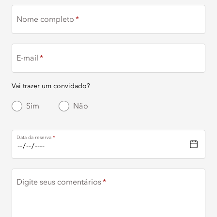
Nome completo
E-mail
Vai trazer um convidado?
Sim
Não
Data da reserva
Digite seus comentários