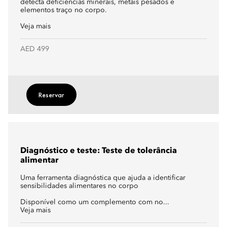
detecta deficiências minerais, metais pesados e
elementos traço no corpo.
Veja mais
AED 499
Reservar
Diagnóstico e teste: Teste de tolerância
alimentar
Uma ferramenta diagnóstica que ajuda a identificar
sensibilidades alimentares no corpo
Disponível como um complemento com no...
Veja mais