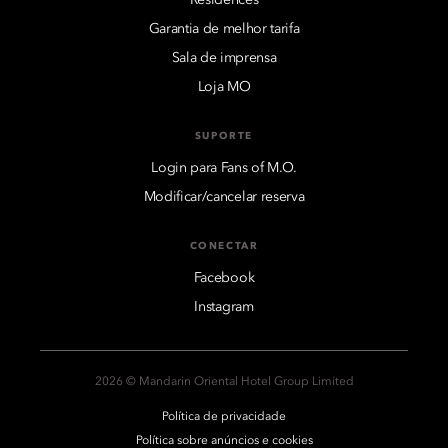
Garantia de melhor tarifa
Sala de imprensa
Loja MO
SUPORTE
Login para Fans of M.O.
Modificar/cancelar reserva
CONECTAR
Facebook
Instagram
2026 © Mandarin Oriental Hotel Group Limited
Política de privacidade
Política sobre anúncios e cookies