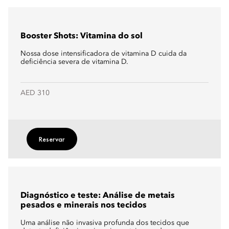
Booster Shots: Vitamina do sol
Nossa dose intensificadora de vitamina D cuida da
deficiência severa de vitamina D.
AED 310
Reservar
Diagnóstico e teste: Análise de metais
pesados e minerais nos tecidos
Uma análise não invasiva profunda dos tecidos que