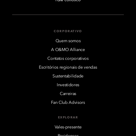
CORPORATIVO
Quem somos
A O&MO Alliance
Contatos corporativos
Escritórios regionais de vendas
Sustentabilidade
Investidores
Carreiras
Fan Club Advisors
EXPLORAR
Vales-presente
Residences