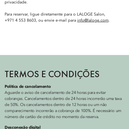
privacidade.
Para reservar, ligue diretamente para o LALOGE Salon,
+971 4 553 8603, ou envie e-mail para
info@laloge.com
.
TERMOS E CONDIÇÕES
Política de cancelamento
Aguarde o aviso de cancelamento de 24 horas para evitar
cobranças. Cancelamentos dentro de 24 horas incorrerão uma taxa
de 50%. Os cancelamentos dentro de 12 horas ou um não
comparecimento incorrerão a cobrança de 100%. É necessário um
número de cartão de crédito no momento da reserva.
Desconexão digital