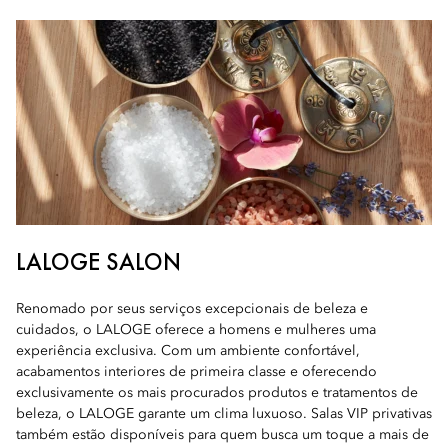
LALOGE SALON
Renomado por seus serviços excepcionais de beleza e
cuidados, o LALOGE oferece a homens e mulheres uma
experiência exclusiva. Com um ambiente confortável,
acabamentos interiores de primeira classe e oferecendo
exclusivamente os mais procurados produtos e tratamentos de
beleza, o LALOGE garante um clima luxuoso. Salas VIP privativas
também estão disponíveis para quem busca um toque a mais de