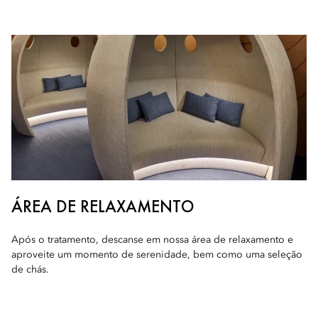
ÁREA DE RELAXAMENTO
Após o tratamento, descanse em nossa área de relaxamento e
aproveite um momento de serenidade, bem como uma seleção
de chás.