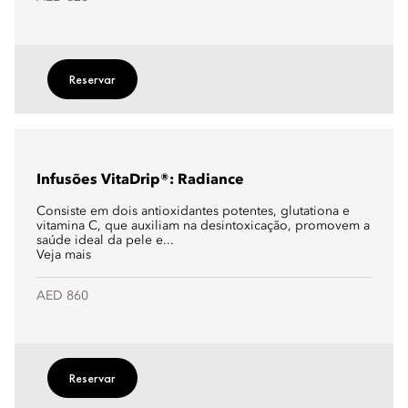
Reservar
Infusões VitaDrip®: Radiance
Consiste em dois antioxidantes potentes, glutationa e
vitamina C, que auxiliam na desintoxicação, promovem a
saúde ideal da pele e...
Veja mais
AED 860
Reservar