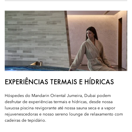
EXPERIÊNCIAS TERMAIS E HÍDRICAS
Hóspedes do Mandarin Oriental Jumeira, Dubai podem
desfrutar de experiências termais e hídricas, desde nossa
luxuosa piscina revigorante até nossa sauna seca e a vapor
rejuvenescedoras e nosso sereno lounge de relaxamento com
cadeiras de tepidário.