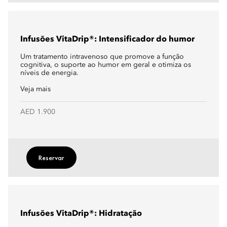
Infusões VitaDrip®: Intensificador do humor
Um tratamento intravenoso que promove a função
cognitiva, o suporte ao humor em geral e otimiza os
níveis de energia.
Veja mais
AED 1.900
Reservar
Infusões VitaDrip®: Hidratação