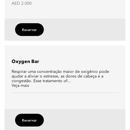
AED 2.000
Reservar
Oxygen Bar
Respirar uma concentração maior de oxigênio pode
ajudar a aliviar o estresse, as dores de cabeça e a
congestão. Esse tratamento of...
Veja mais
Reservar