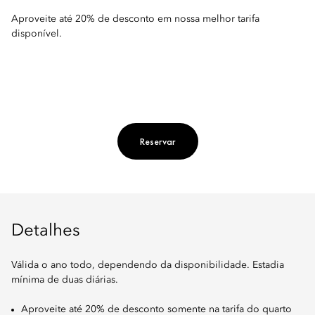
Aproveite até 20% de desconto em nossa melhor tarifa
disponível.
Reservar
Detalhes
Válida o ano todo, dependendo da disponibilidade. Estadia
mínima de duas diárias.
Aproveite até 20% de desconto somente na tarifa do quarto