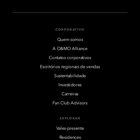
CORPORATIVO
Quem somos
A O&MO Alliance
Contatos corporativos
Escritórios regionais de vendas
Sustentabilidade
Investidores
Carreiras
Fan Club Advisors
EXPLORAR
Vales-presente
Residences