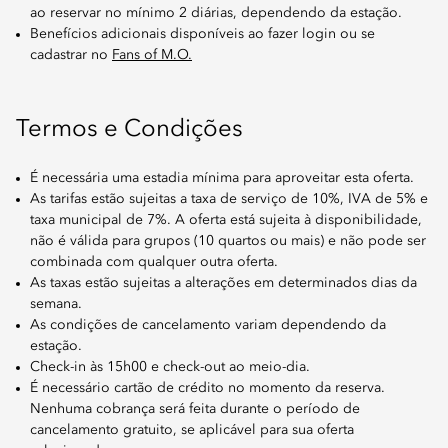
ao reservar no mínimo 2 diárias, dependendo da estação.
Benefícios adicionais disponíveis ao fazer login ou se
cadastrar no
Fans of M.O.
Termos e Condições
É necessária uma estadia mínima para aproveitar esta oferta.
As tarifas estão sujeitas a taxa de serviço de 10%, IVA de 5% e
taxa municipal de 7%. A oferta está sujeita à disponibilidade,
não é válida para grupos (10 quartos ou mais) e não pode ser
combinada com qualquer outra oferta.
As taxas estão sujeitas a alterações em determinados dias da
semana.
As condições de cancelamento variam dependendo da
estação.
Check-in às 15h00 e check-out ao meio-dia.
É necessário cartão de crédito no momento da reserva.
Nenhuma cobrança será feita durante o período de
cancelamento gratuito, se aplicável para sua oferta