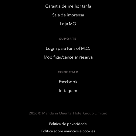
Garantia de melhor tarifa
Sala de imprensa
Loja MO
SUPORTE
Login para Fans of M.O.
Modificar/cancelar reserva
CONECTAR
Facebook
Instagram
2026 © Mandarin Oriental Hotel Group Limited
Política de privacidade
Política sobre anúncios e cookies