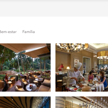
Bem-estar
Família