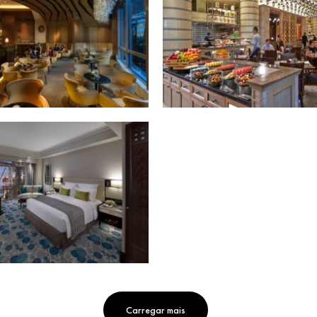
Carregar mais