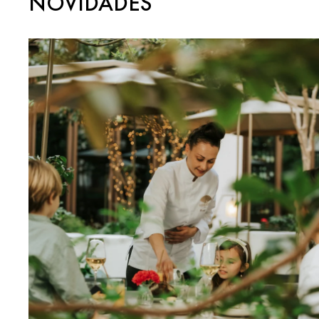
NOVIDADES