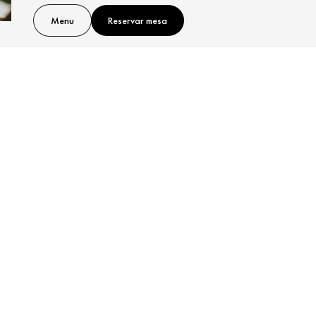
Menu
Reservar mesa