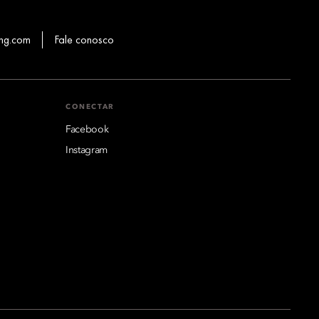
hg.com
Fale conosco
CONECTAR
Facebook
Instagram