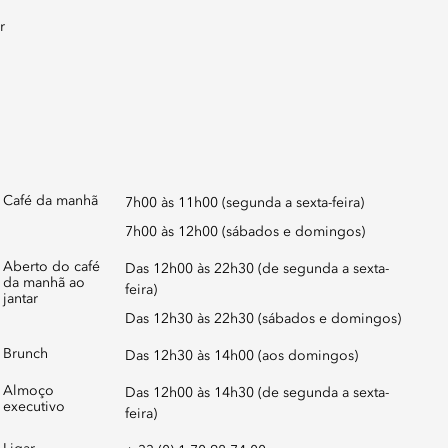
Café da manhã
7h00 às 11h00 (segunda a sexta-feira)
7h00 às 12h00 (sábados e domingos)
Aberto do café
Das 12h00 às 22h30 (de segunda a sexta-
da manhã ao
feira)
jantar
Das 12h30 às 22h30 (sábados e domingos)
Brunch
Das 12h30 às 14h00 (aos domingos)
Almoço
Das 12h00 às 14h30 (de segunda a sexta-
executivo
feira)