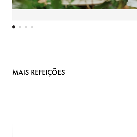
MAIS REFEIÇÕES