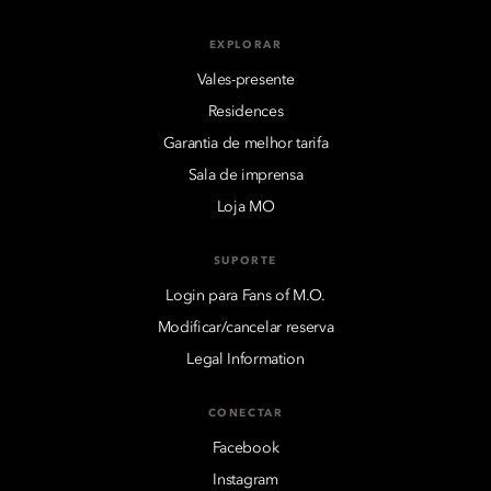
EXPLORAR
Vales-presente
Residences
Garantia de melhor tarifa
Sala de imprensa
Loja MO
SUPORTE
Login para Fans of M.O.
Modificar/cancelar reserva
Legal Information
CONECTAR
Facebook
Instagram