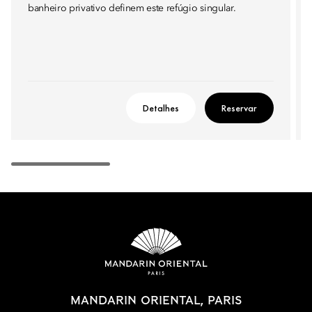
banheiro privativo definem este refúgio singular.
Detalhes
Reservar
MANDARIN ORIENTAL, PARIS