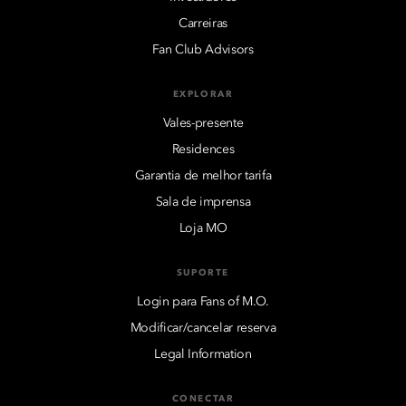
Carreiras
Fan Club Advisors
EXPLORAR
Vales-presente
Residences
Garantia de melhor tarifa
Sala de imprensa
Loja MO
SUPORTE
Login para Fans of M.O.
Modificar/cancelar reserva
Legal Information
CONECTAR