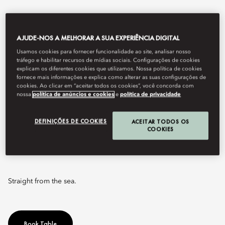
AJUDE-NOS A MELHORAR A SUA EXPERIÊNCIA DIGITAL
Usamos cookies para fornecer funcionalidade ao site, analisar nosso
tráfego e habilitar recursos de mídias sociais. Configurações de cookies
explicam os diferentes cookies que utilizamos. Nossa política de cookies
fornece mais informações e explica como alterar as suas configurações de
cookies. Ao clicar em “aceitar todos os cookies”, você concorda com
nossa
política de anúncios e cookies
e
política de privacidade
View All
DEFINIÇÕES DE COOKIES
ACEITAR TODOS OS
COOKIES
FRESH
Straight from the sea.
Book Table