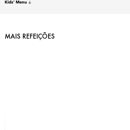
Kids' Menu
MAIS REFEIÇÕES