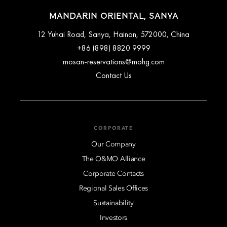
MANDARIN ORIENTAL, SANYA
12 Yuhai Road, Sanya, Hainan, 572000, China
+86 (898) 8820 9999
mosan-reservations@mohg.com
Contact Us
CORPORATE
Our Company
The O&MO Alliance
Corporate Contacts
Regional Sales Offices
Sustainability
Investors