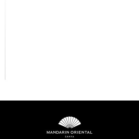
View All