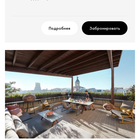
Подробнее
Забронировать