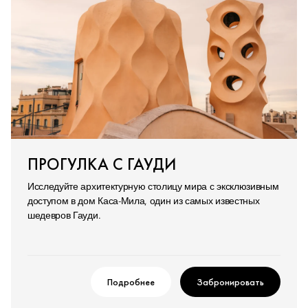
ПРОГУЛКА С ГАУДИ
Исследуйте архитектурную столицу мира с эксклюзивным
доступом в дом Каса-Мила, один из самых известных
шедевров Гауди.
Подробнее
Забронировать