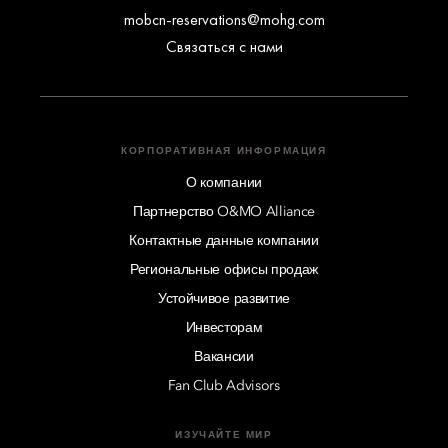
mobcn-reservations@mohg.com
Связаться с нами
КОРПОРАТИВНАЯ ИНФОРМАЦИЯ
О компании
Партнерство O&MO Alliance
Контактные данные компании
Региональные офисы продаж
Устойчивое развитие
Инвесторам
Вакансии
Fan Club Advisors
ИЗУЧАЙТЕ МИР