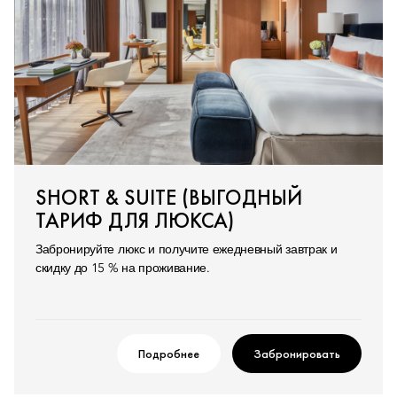
SHORT & SUITE (ВЫГОДНЫЙ
ТАРИФ ДЛЯ ЛЮКСА)
Забронируйте люкс и получите ежедневный завтрак и
скидку до 15 % на проживание.
Подробнее
Забронировать