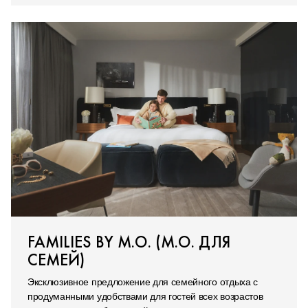
FAMILIES BY M.O. (M.O. ДЛЯ
СЕМЕЙ)
Эксклюзивное предложение для семейного отдыха с
продуманными удобствами для гостей всех возрастов