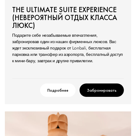
THE ULTIMATE SUITE EXPERIENCE
(НЕВЕРОЯТНЫЙ ОТДЫХ КЛАССА
ЛЮКС)
Подарите себе незабываемые впечатления,
забронировав один из наших фирменных люксов. Вас
ждет эксклюзивный подарок от Lonbali, бесплатная
парковка или трансфер из аэропорта, бесплатный доступ
к мини-бару, завтрак и другие привилегии.
Подробнее
Забронировать