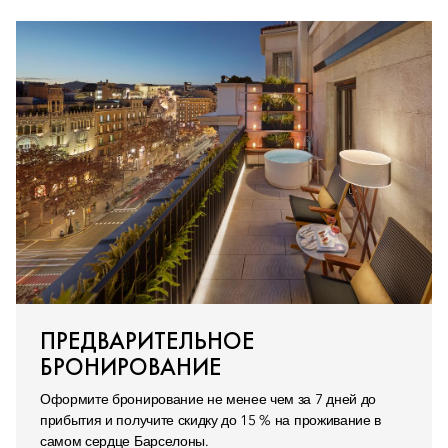
ПРЕДВАРИТЕЛЬНОЕ
БРОНИРОВАНИЕ
Оформите бронирование не менее чем за 7 дней до
прибытия и получите скидку до 15 % на проживание в
самом сердце Барселоны.