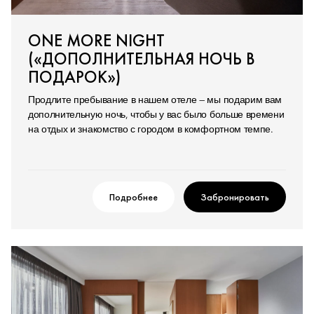
ONE MORE NIGHT
(«ДОПОЛНИТЕЛЬНАЯ НОЧЬ В
ПОДАРОК»)
Продлите пребывание в нашем отеле — мы подарим вам
дополнительную ночь, чтобы у вас было больше времени
на отдых и знакомство с городом в комфортном темпе.
Подробнее
Забронировать