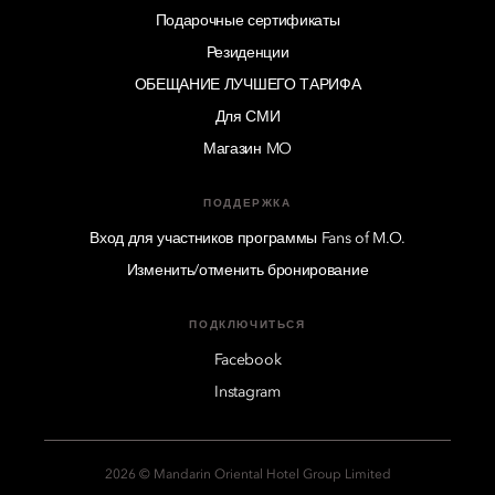
Подарочные сертификаты
Резиденции
ОБЕЩАНИЕ ЛУЧШЕГО ТАРИФА
Для СМИ
Магазин MO
ПОДДЕРЖКА
Вход для участников программы Fans of M.O.
Изменить/отменить бронирование
ПОДКЛЮЧИТЬСЯ
Facebook
Instagram
2026 © Mandarin Oriental Hotel Group Limited