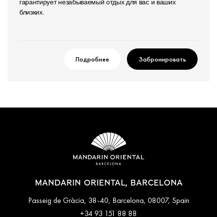
гарантирует незабываемый отдых для вас и ваших
близких.
Подробнее
Забронировать
MANDARIN ORIENTAL, BARCELONA
Passeig de Gràcia, 38-40, Barcelona, 08007, Spain
+34 93 151 88 88