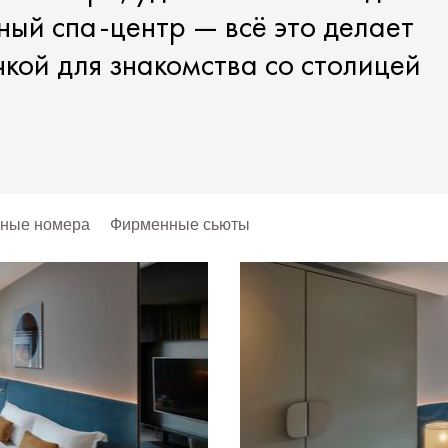
ый спа-центр — всё это делает
кой для знакомства со столицей
ные номера
Фирменные сьюты