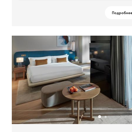
Подробне