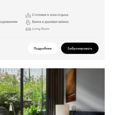
Столовая и зона отдыха
орудованием
Ванна и душевая кабина
Living Room
Подробнее
Забронировать