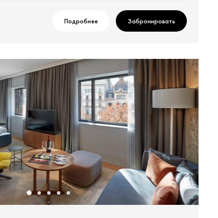
Подробнее
Забронировать