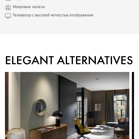
Махровые халаты
Телевизор с высокой четкостью изображения
ELEGANT ALTERNATIVES