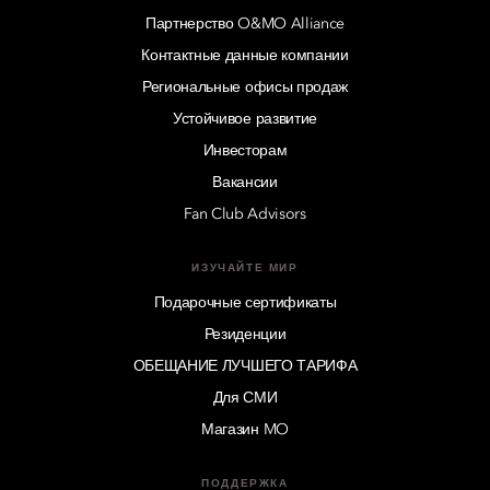
Партнерство O&MO Alliance
Контактные данные компании
Региональные офисы продаж
Устойчивое развитие
Инвесторам
Вакансии
Fan Club Advisors
ИЗУЧАЙТЕ МИР
Подарочные сертификаты
Резиденции
ОБЕЩАНИЕ ЛУЧШЕГО ТАРИФА
Для СМИ
Магазин MO
ПОДДЕРЖКА