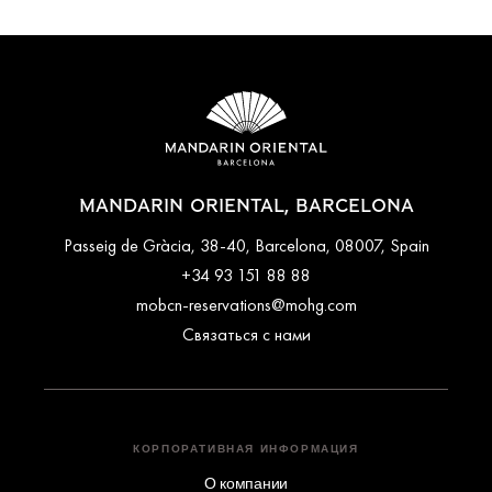
MANDARIN ORIENTAL, BARCELONA
Passeig de Gràcia, 38-40, Barcelona, 08007, Spain
+34 93 151 88 88
mobcn-reservations@mohg.com
Связаться с нами
КОРПОРАТИВНАЯ ИНФОРМАЦИЯ
О компании