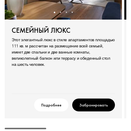
СЕМЕЙНЫЙ ЛЮКС
Этот элегантный люкс в стиле апартаментов площадью
111 кв. м рассчитан на размещение всей семьей,
имеет две спальни и две ванные комнаты,
великолепный балкон или террасу и обеденный стол
на шесть человек.
Подробнее
Забронировать