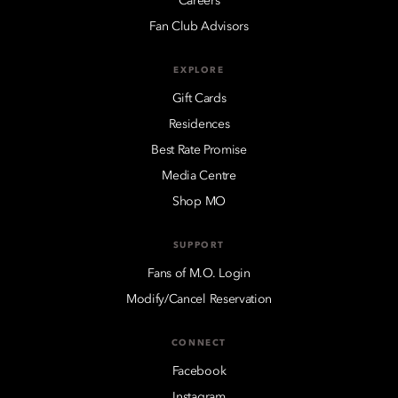
Careers
Fan Club Advisors
EXPLORE
Gift Cards
Residences
Best Rate Promise
Media Centre
Shop MO
SUPPORT
Fans of M.O. Login
Modify/Cancel Reservation
CONNECT
Facebook
Instagram