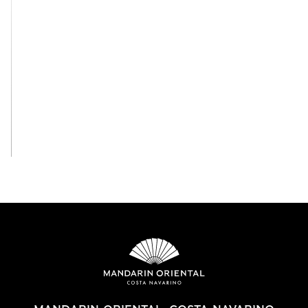
View All