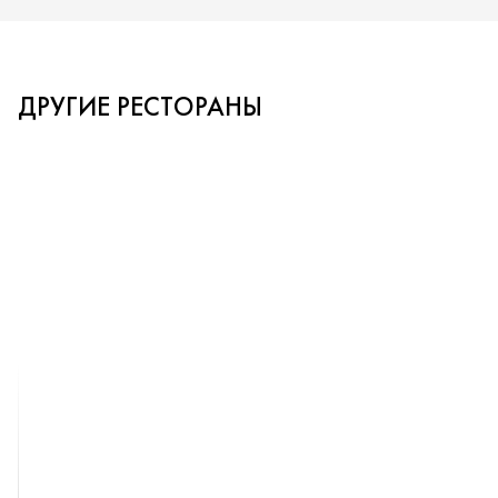
ДРУГИЕ РЕСТОРАНЫ