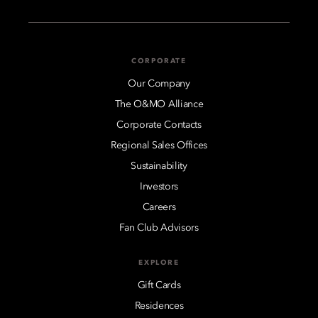
CORPORATE
Our Company
The O&MO Alliance
Corporate Contacts
Regional Sales Offices
Sustainability
Investors
Careers
Fan Club Advisors
EXPLORE
Gift Cards
Residences