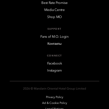
Best Rate Promise
Media Centre
Shop MO
SUPPORT
Fans of M.O. Login
Контакты
CONNECT
Facebook
Instagram
2026 © Mandarin Oriental Hotel Group Limited
Privacy Policy
Ad & Cookie Policy
Legal Notices