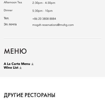
Afternoon Tea
2:30pm - 4:30pm
Dinner
5:30pm - 10pm
Тел.
+86 20 3808 8884
Эл. почта
mogzh-reservations@mohg.com
МЕНЮ
A La Carte Menu
Wine List
ДРУГИЕ РЕСТОРАНЫ