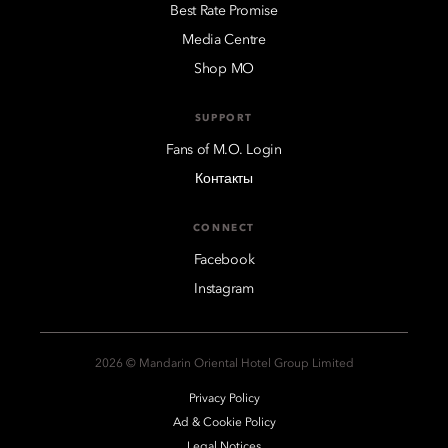
Best Rate Promise
Media Centre
Shop MO
SUPPORT
Fans of M.O. Login
Контакты
CONNECT
Facebook
Instagram
2026 © Mandarin Oriental Hotel Group Limited
Privacy Policy
Ad & Cookie Policy
Legal Notices