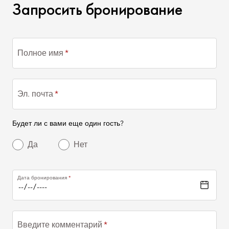
ЗАПРОСИТЬ БРОНИРО
Запросить бронирование
Полное имя
Эл. почта
Будет ли с вами еще один гость?
Да
Нет
Дата бронирования
Введите комментарий