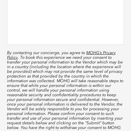
By contacting our concierge, you agree to
MOHG’s Privacy
Policy
. To book this experience we need your consent to
transfer your personal information to the Vendor which may be
in a country (including the location where the experience will
be provided) which may not provide the same level of privacy
protection as that provided by the country in which the
information was collected. MOHG will take reasonable steps to
ensure that while your personal information is within our
control, we will handle your personal information using
reasonable security and confidentiality procedures to keep
your personal information secure and confidential. However,
once your personal information is delivered to the Vendor, the
Vendor will be solely responsible to you for processing your
personal information. Please confirm your consent to such
transfer and use of your personal information by inserting your
request details below and clicking on the “Submit” button
below. You have the right to withdraw your consent to MOHG