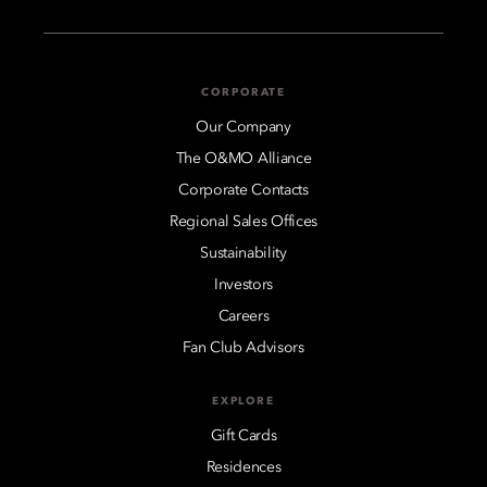
CORPORATE
Our Company
The O&MO Alliance
Corporate Contacts
Regional Sales Offices
Sustainability
Investors
Careers
Fan Club Advisors
EXPLORE
Gift Cards
Residences