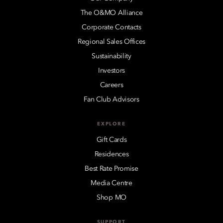
The O&MO Alliance
Corporate Contacts
Regional Sales Offices
Sustainability
Investors
Careers
Fan Club Advisors
EXPLORE
Gift Cards
Residences
Best Rate Promise
Media Centre
Shop MO
SUPPORT