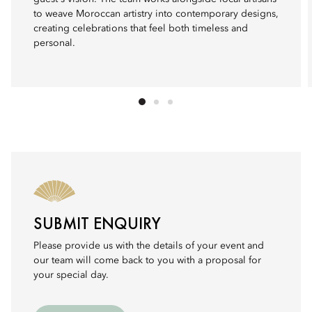
to weave Moroccan artistry into contemporary designs,
creating celebrations that feel both timeless and
personal.
SUBMIT ENQUIRY
Please provide us with the details of your event and
our team will come back to you with a proposal for
your special day.