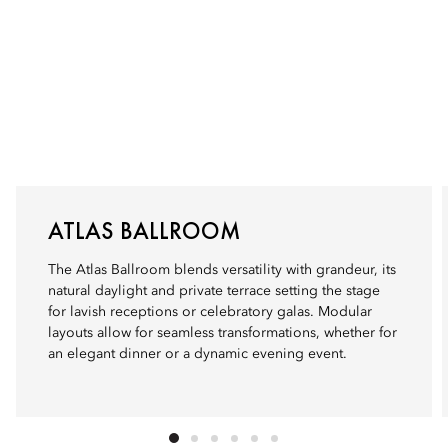
ATLAS BALLROOM
The Atlas Ballroom blends versatility with grandeur, its
natural daylight and private terrace setting the stage
for lavish receptions or celebratory galas. Modular
layouts allow for seamless transformations, whether for
an elegant dinner or a dynamic evening event.