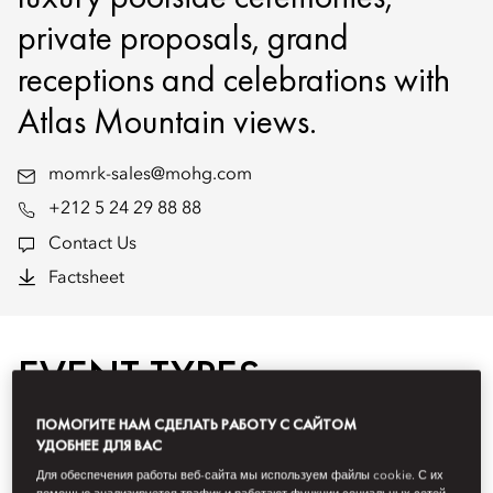
private proposals, grand
receptions and celebrations with
Atlas Mountain views.
momrk-sales@mohg.com
+212 5 24 29 88 88
Contact Us
Factsheet
EVENT TYPES
ПОМОГИТЕ НАМ СДЕЛАТЬ РАБОТУ С САЙТОМ
УДОБНЕЕ ДЛЯ ВАС
Для обеспечения работы веб-сайта мы используем файлы cookie. С их