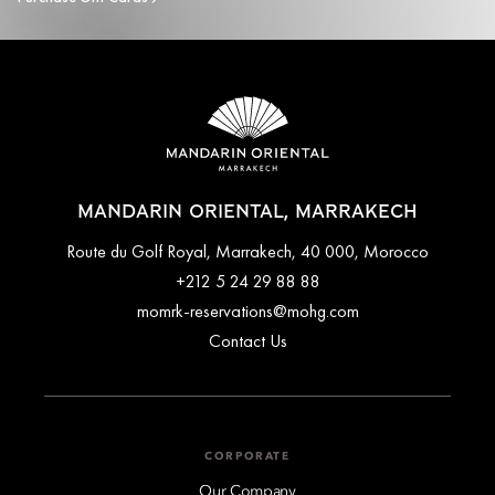
MANDARIN ORIENTAL, MARRAKECH
Route du Golf Royal, Marrakech, 40 000, Morocco
+212 5 24 29 88 88
momrk-reservations@mohg.com
Contact Us
CORPORATE
Our Company