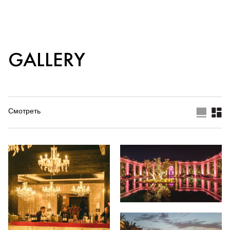
GALLERY
Смотреть