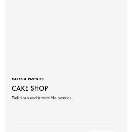
CAKES & PASTRIES
CAKE SHOP
Delicious and irresistible pastries.