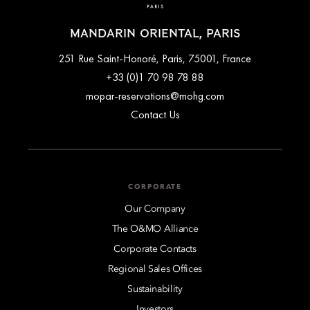
MANDARIN ORIENTAL, PARIS
251 Rue Saint-Honoré, Paris, 75001, France
+33 (0)1 70 98 78 88
mopar-reservations@mohg.com
Contact Us
CORPORATE
Our Company
The O&MO Alliance
Corporate Contacts
Regional Sales Offices
Sustainability
Investors