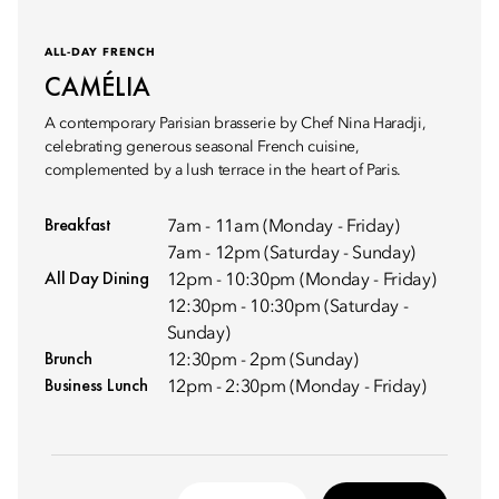
ALL-DAY FRENCH
CAMÉLIA
A contemporary Parisian brasserie by Chef Nina Haradji,
celebrating generous seasonal French cuisine,
complemented by a lush terrace in the heart of Paris.
Breakfast
7am - 11am (Monday - Friday)
7am - 12pm (Saturday - Sunday)
All Day Dining
12pm - 10:30pm (Monday - Friday)
12:30pm - 10:30pm (Saturday -
Sunday)
Brunch
12:30pm - 2pm (Sunday)
Business Lunch
12pm - 2:30pm (Monday - Friday)