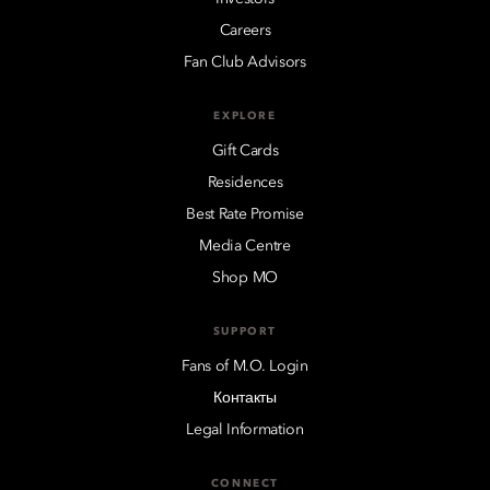
Careers
Fan Club Advisors
EXPLORE
Gift Cards
Residences
Best Rate Promise
Media Centre
Shop MO
SUPPORT
Fans of M.O. Login
Контакты
Legal Information
CONNECT