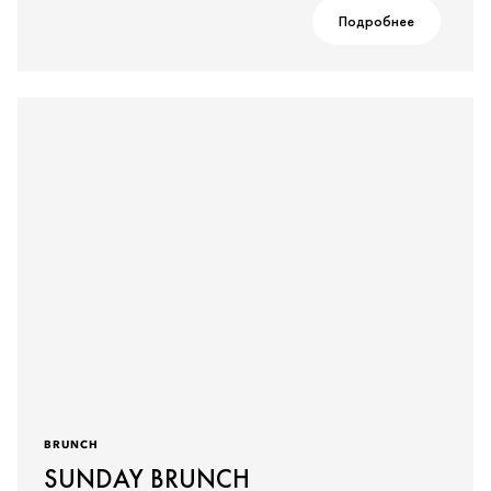
Подробнее
BRUNCH
SUNDAY BRUNCH