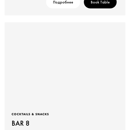
Подробнее
Book Table
COCKTAILS & SNACKS
BAR 8