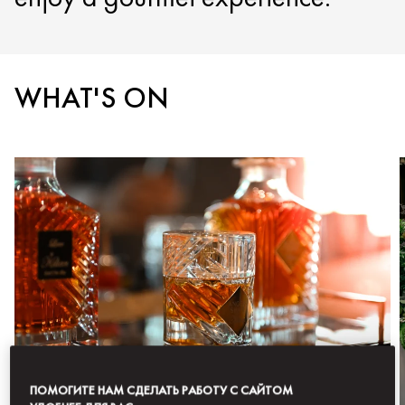
WHAT'S ON
ПОМОГИТЕ НАМ СДЕЛАТЬ РАБОТУ С САЙТОМ