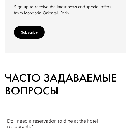
Sign up to receive the latest news and special offers
from Mandarin Oriental, Paris.
Subscribe
ЧАСТО ЗАДАВАЕМЫЕ
ВОПРОСЫ
Do I need a reservation to dine at the hotel
restaurants?