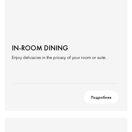
IN-ROOM DINING
Enjoy delicacies in the privacy of your room or suite.
Подробнее