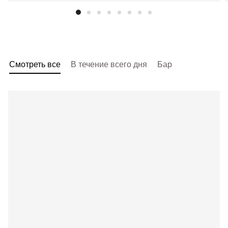
Смотреть все
В течение всего дня
Бар