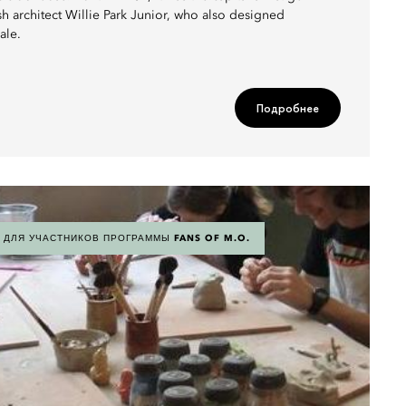
h architect Willie Park Junior, who also designed
ale.
Подробнее
ДЛЯ УЧАСТНИКОВ ПРОГРАММЫ FANS OF M.O.