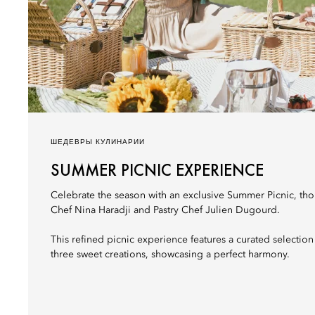
ШЕДЕВРЫ КУЛИНАРИИ
SUMMER PICNIC EXPERIENCE
Celebrate the season with an exclusive Summer Picnic, thou
Chef Nina Haradji and Pastry Chef Julien Dugourd.
This refined picnic experience features a curated selection
three sweet creations, showcasing a perfect harmony.