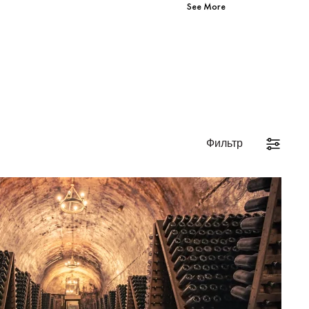
See More
Фильтр