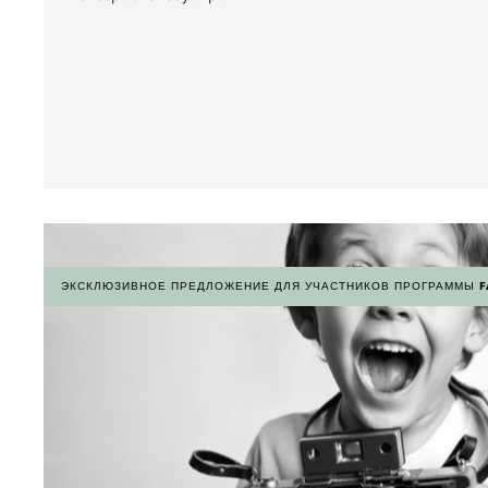
ЭКСКЛЮЗИВНОЕ ПРЕДЛОЖЕНИЕ ДЛЯ УЧАСТНИКОВ ПРОГРАММЫ F