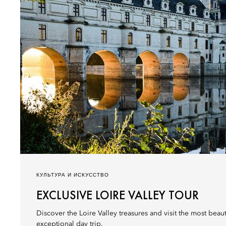
КУЛЬТУРА И ИСКУССТВО
EXCLUSIVE LOIRE VALLEY TOUR
Discover the Loire Valley treasures and visit the most beau
exceptional day trip.