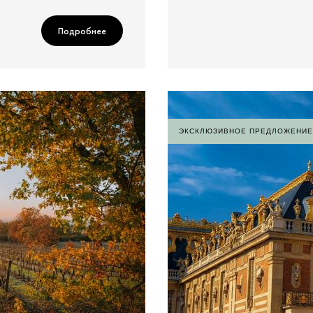
Подробнее
ЭКСКЛЮЗИВНОЕ ПРЕДЛОЖЕНИЕ 