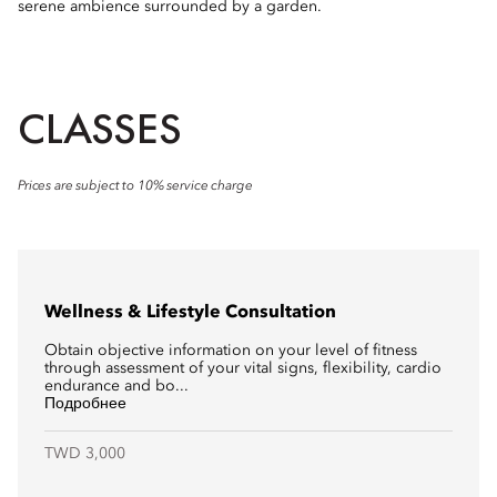
serene ambience surrounded by a garden.
CLASSES
Prices are subject to 10% service charge
Wellness & Lifestyle Consultation
Obtain objective information on your level of fitness
through assessment of your vital signs, flexibility, cardio
endurance and bo...
Подробнее
TWD 3,000