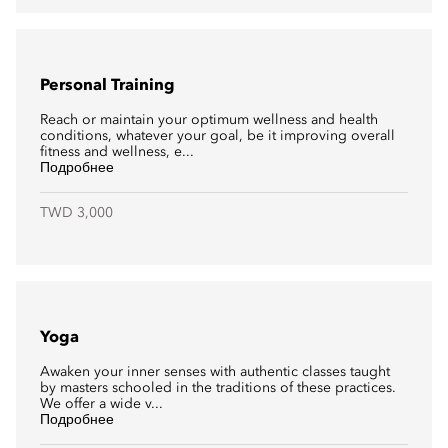
Personal Training
Reach or maintain your optimum wellness and health
conditions, whatever your goal, be it improving overall
fitness and wellness, e...
Подробнее
TWD 3,000
Yoga
Awaken your inner senses with authentic classes taught
by masters schooled in the traditions of these practices.
We offer a wide v...
Подробнее