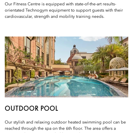
Our Fitness Centre is equipped with state-of-the-art results-
orientated Technogym equipment to support guests with their
cardiovascular, strength and mobility training needs.
OUTDOOR POOL
Our stylish and relaxing outdoor heated swimming pool can be
reached through the spa on the 6th floor. The area offers a