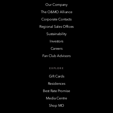
Our Company
The O&MO Alliance
Corporate Contacts
Regional Sales Offices
Sustainability
Investors
Careers
Fan Club Advisors
EXPLORE
Gift Cards
Residences
Best Rate Promise
Media Centre
Shop MO