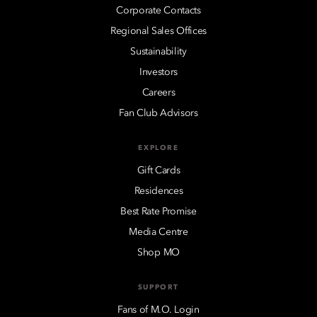
Corporate Contacts
Regional Sales Offices
Sustainability
Investors
Careers
Fan Club Advisors
EXPLORE
Gift Cards
Residences
Best Rate Promise
Media Centre
Shop MO
SUPPORT
Fans of M.O. Login