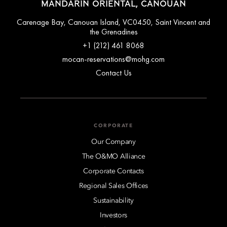
MANDARIN ORIENTAL, CANOUAN
Carenage Bay, Canouan Island, VC0450, Saint Vincent and
the Grenadines
+1 (212) 461 8068
mocan-reservations@mohg.com
Contact Us
CORPORATE
Our Company
The O&MO Alliance
Corporate Contacts
Regional Sales Offices
Sustainability
Investors