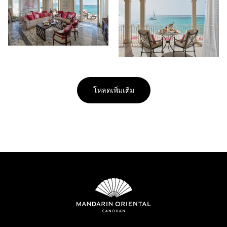
โหลดเพิ่มเติม