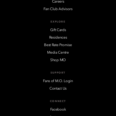
Careers
Fan Club Advisors
EXPLORE
Gift Cards
Residences
Best Rate Promise
Media Centre
Shop MO
SUPPORT
Fans of M.O. Login
Contact Us
CONNECT
Facebook