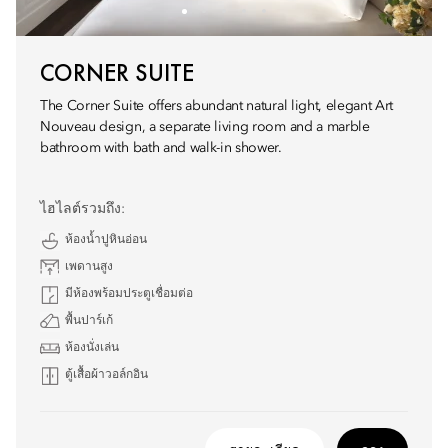
CORNER SUITE
The Corner Suite offers abundant natural light, elegant Art
Nouveau design, a separate living room and a marble
bathroom with bath and walk-in shower.
ไฮไลต์รวมถึง:
ห้องน้ำปูหินอ่อน
เพดานสูง
มีห้องพร้อมประตูเชื่อมต่อ
พื้นปาร์เก้
ห้องนั่งเล่น
ตู้เสื้อผ้าวอล์กอิน