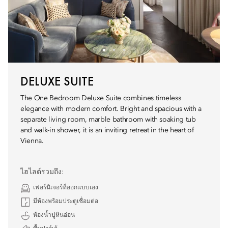
DELUXE SUITE
The One Bedroom Deluxe Suite combines timeless
elegance with modern comfort. Bright and spacious with a
separate living room, marble bathroom with soaking tub
and walk-in shower, it is an inviting retreat in the heart of
Vienna.
ไฮไลต์รวมถึง:
เฟอร์นิเจอร์ที่ออกแบบเอง
มีห้องพร้อมประตูเชื่อมต่อ
ห้องน้ำปูหินอ่อน