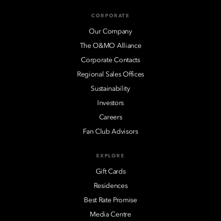
CORPORATE
Our Company
The O&MO Alliance
Corporate Contacts
Regional Sales Offices
Sustainability
Investors
Careers
Fan Club Advisors
EXPLORE
Gift Cards
Residences
Best Rate Promise
Media Centre