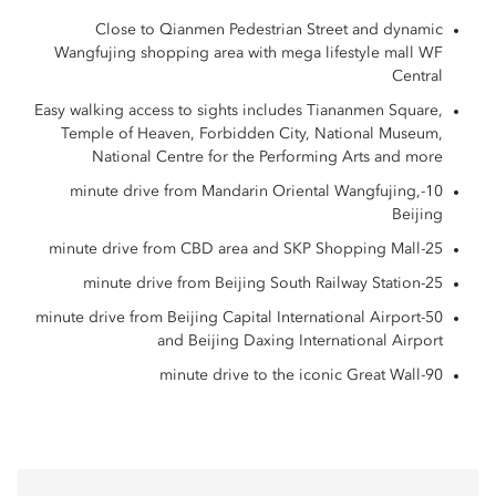
Close to Qianmen Pedestrian Street and dynamic
Wangfujing shopping area with mega lifestyle mall WF
Central
Easy walking access to sights includes Tiananmen Square,
Temple of Heaven, Forbidden City, National Museum,
National Centre for the Performing Arts and more
10-minute drive from Mandarin Oriental Wangfujing,
Beijing
25-minute drive from CBD area and SKP Shopping Mall
25-minute drive from Beijing South Railway Station
50-minute drive from Beijing Capital International Airport
and Beijing Daxing International Airport
90-minute drive to the iconic Great Wall