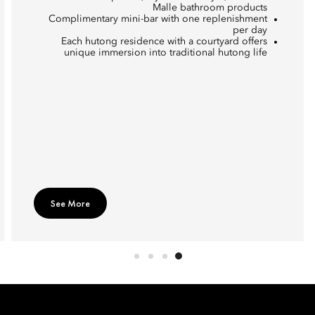
Malle bathroom products
Complimentary mini-bar with one replenishment
per day
Each hutong residence with a courtyard offers
unique immersion into traditional hutong life
See More