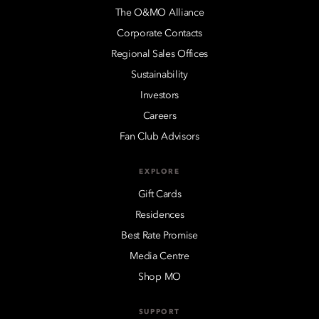
The O&MO Alliance
Corporate Contacts
Regional Sales Offices
Sustainability
Investors
Careers
Fan Club Advisors
EXPLORE
Gift Cards
Residences
Best Rate Promise
Media Centre
Shop MO
SUPPORT