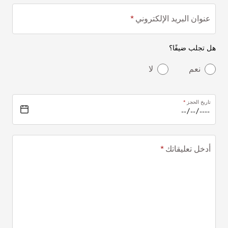
عنوان البريد الإلكتروني
هل تجلب ضيفًا؟
نعم
لا
تاريخ الحجز
أدخل تعليقاتك