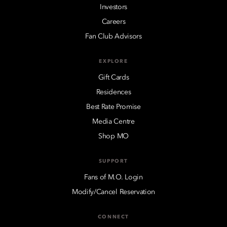
Investors
Careers
Fan Club Advisors
EXPLORE
Gift Cards
Residences
Best Rate Promise
Media Centre
Shop MO
SUPPORT
Fans of M.O. Login
Modify/Cancel Reservation
CONNECT