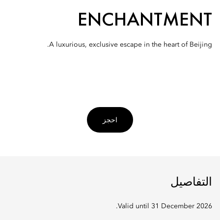
ENCHANTMENT
A luxurious, exclusive escape in the heart of Beijing.
احجز
التفاصيل
Valid until 31 December 2026.