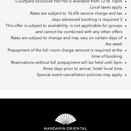
Courtyard Exclusive Hot Pot is available from 12 to 10pm.
Local taxes apply.
Rates are subject to 16.6% service charge and tax.
3 days advanced booking is required.
This offer is subject to availability, is not applicable for groups
and cannot be combined with any other offers.
Rates are subject to change and may vary on certain days of
the week.
Prepayment of the full room charge amount is required at the
time of booking.
Reservations without full prepayment will be held until 6pm
three days prior to arrival, hotel local time.
Special event cancellation policies may apply.